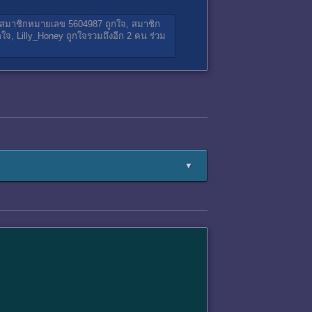
สมาชิกหมายเลข 5604987
ถูกใจ,
สมาชิก
กใจ,
Lilly_Honey
ถูกใจรวมถึงอีก 2 คน ร่วม
▼