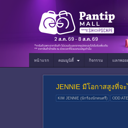
หน้าแรก
คอมมูนิตี้
กิจกรรม
แลกพอยต
JENNIE มีโอกาสสูงที่จะ
KIM JENNIE (นักร้องนักดนตรี)
ODD ATEL