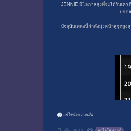
JENNIE มีโอกาสสูงที่จะได้รับเครดิ
ยอดสต
ปัจจุบันเพลงนี้กำลังมุ่งหน้าสู่จุ
แก้ไขข้อความเมื่อ
2
ถูกใจให้พอยต์
12