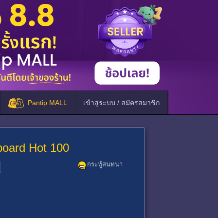
Pantip MALL
เข้าสู่ระบบ / สมัครสมาชิก
board Hot 100
กระทู้สนทนา