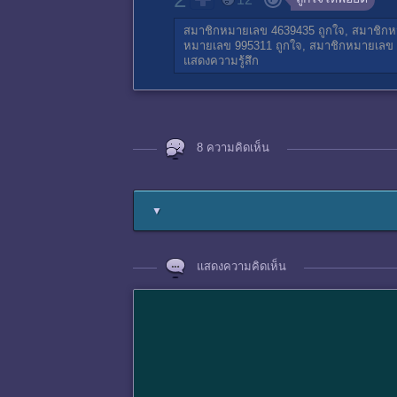
สมาชิกหมายเลข 4639435
ถูกใจ,
สมาชิกห
หมายเลข 995311
ถูกใจ,
สมาชิกหมายเลข 
แสดงความรู้สึก
8 ความคิดเห็น
▼
แสดงความคิดเห็น