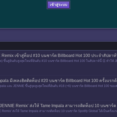
เข้าสู่ระบบ
E Remix เข้าสู่ท็อป #10 บนชาร์ต Billboard Hot 100 ประจำสัปดาห์น
 ขึ้นสู่อันดับสูงสุดใหม่ที่อันดับ #10 บนชาร์ต Billboard Hot 100 ในสัปดาห์นี้ 👏 ทำ
รกด้วยเพลง
la มีเพลงฮิตติดท็อป #20 บนชาร์ต Billboard Hot 100 ครั้งแรกด้ว
la และ JENNIE ขึ้นสู่จุดสูงสุดใหม่ที่อันดับ #18 (+6) บนชาร์ต Billboard Hot 100 ของ
JENNIE Remix' ส่งให้ Tame Impala สามารถติดท็อป 10 บนชาร์ต Sp
Remix' ส่งให้ Tame Impala สามารถติดท็อป 10 บนชาร์ต Spotify Global ได้เป็นครั้งแร
'Dracula - JE