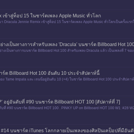
 เข้าสู่ท็อป 15 ในชาร์ตเพลง Apple Music ทั่วโลก
 Dracula Jennie Remix เข้าสู่ท็อป 15 ในชาร์ตเพลง Apple Music ทั่วโลกเป็นครั้งแรก
ย่างเป็นทางการสำหรับเพลง 'Dracula' บนชาร์ต Billboard Hot 100
่างเป็นทางการบนชาร์ต Billboard Hot 100 สำหรับเพลง Dracula แล้ว เป็นเพลงที่ 7 ของเจน
นเพลงที
าร์ต Billboard Hot 100 อันดับ 10 ประจำสัปดาห์นี้
ซ์ของ Tame Impala และ เจนนี่อยู่อันดับ 10 (+4) ในชาร์ต Billboard Hot 100 ประจำสัปดาห์
ู่อันดับที่ #90 บนชาร์ต Billboard HOT 100 [สัปดาห์ที่ 7]
ดับที่ #90 บนชาร์ต Billboard HOT 100 . PINKY UP on Billboard HOT 100 W1: #28
นดับ #14 บนชาร์ต iTunes โลกกลายเป็นเพลงของศิลปินเคป็อปที่มีอันดั