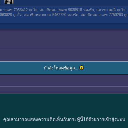
มายเลข 7056412
ถูกใจ,
สมาชิกหมายเลข 9038918
หลงรัก,
แมวขาวมณี
ถูกใจ,
863820
ถูกใจ,
สมาชิกหมายเลข 5462720
หลงรัก,
สมาชิกหมายเลข 7759263
ถู
กำลังโหลดข้อมูล...
คุณสามารถแสดงความคิดเห็นกับกระทู้นี้ได้ด้วยการเข้าสู่ระบบ