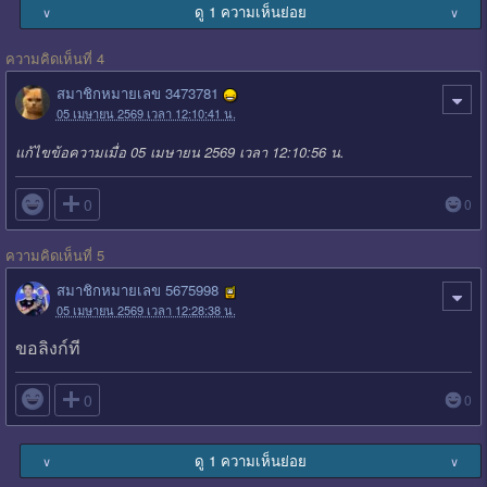
ดู 1 ความเห็นย่อย
∨
∨
ความคิดเห็นที่ 4
สมาชิกหมายเลข 3473781
05 เมษายน 2569 เวลา 12:10:41 น.
แก้ไขข้อความเมื่อ 05 เมษายน 2569 เวลา 12:10:56 น.

0
0
ความคิดเห็นที่ 5
สมาชิกหมายเลข 5675998
05 เมษายน 2569 เวลา 12:28:38 น.
ขอลิงก์ที

0
0
ดู 1 ความเห็นย่อย
∨
∨