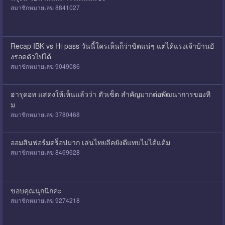
สมาชิกหมายเลข 8841027
Recap IBK vs Hi-pass วันนี้ใครเห็นก็ว่าขิตแน่ๆ แต่ได้แรงเจ้าบ้านยั
งรอดตัวไปได้
สมาชิกหมายเลข 9049086
ฮารุดอท แสดงให้เห็นแล้วว่า ตัวเซ็ต สำคัญมากต่อพัฒนาการของที
ม
สมาชิกหมายเลข 3780468
ออมสินฟอร์มดร็อปมาก เล่นไทยลีคยังตีแทบไม่ได้แต้ม
สมาชิกหมายเลข 8469628
ขอบคุณนุกนิกค่ะ
สมาชิกหมายเลข 9274218