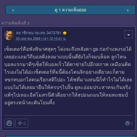
ดู 1 ความเห็นย่อย
∨
∨
ความคิดเห็นที่ 3
สมาชิกหมายเลข 3473781
05 เมษายน 2569 เวลา 12:10:41 น.
เซ็ตเตอร์คือพังพินาศสุดๆ โด่งจะถึงหลังคา gs ก่อกำแพงรอได้
เลยอ่ะแถมวิถีบอลดิ่งลงมาแบบนั้นตียังไงก็จมบล็อค ลูกไหน
บอลแรกมาดีๆเซ็ตให้บอลเร็วใต้ตาข่ายไปอีกสภาพ เหมือนคิด
ไรเองไม่ได้อ่ะเซ็ตเตอร์ทีมนี้ต้องโดนจิกอย่างเดียวละก็ตาม
จขกทบอกไล่คนเรียกสติไปอ่ะ โค้ชที่มาแทนนี่ก็ทำไรไม่ได้เลย
แบบไม่ได้เลยมายืนให้ครบๆไปงั้น ดูละอ่อมประสาทจะกินจริง
แพ้ๆไปเหอะอิสโมสรนี่ตัวดีอยากให้สปอนถอนให้หมดแชมป์
อยู่ตรงหน้าละดันโยนทิ้ง

0
0