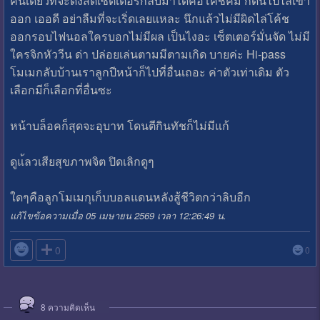
คนเดียวที่จะดึงสติเซ็ตเตอร์กลับมาได้คือโค้ชคิม ก็ดันไปไล่เขา
ออก เออดี อย่าลืมที่จะเริ่ดเลยแหละ นึกแล้วไม่มีผิดไล่โค้ช
ออกรอบไฟนอลใครบอกไม่มีผล เป็นไงอะ เซ็ตเตอร์มั่นจัด ไม่มี
ใครจิกหัววีน ด่า ปล่อยเล่นตามมีตามเกิด บายค่ะ Hi-pass
โมเมกลับบ้านเราลูกปีหน้าก็ไปที่อื่นเถอะ ค่าตัวเท่าเดิม ตัว
เลือกมีก็เลือกที่อื่นซะ
หน้าบล็อคก็สุดจะอุบาท โดนตีกินทัชก็ไม่มีแก้
ดูแ้ลวเสียสุขภาพจิต ปิดเลิกดูๆ
ใดๆคือลูกโมเมกุเก็บบอลแดนหลังสู้ชีวิตกว่าลิบอีก
แก้ไขข้อความเมื่อ 05 เมษายน 2569 เวลา 12:26:49 น.

0
0
8
ความคิดเห็น