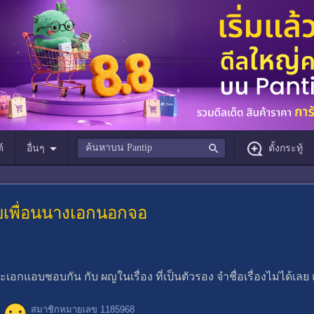
์
อื่นๆ
ตั้งกระทู้
ชอบเพื่อนนางเอกนอกจอ
 พระเอกแอบชอบกัน กับ ผญในเรื่อง ที่เป็นตัวรอง จำชื่อเรื่องไม่ได้เลย
สมาชิกหมายเลข 1185968