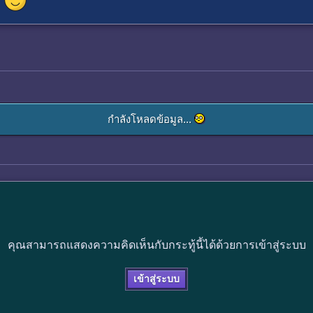
กำลังโหลดข้อมูล...
คุณสามารถแสดงความคิดเห็นกับกระทู้นี้ได้ด้วยการเข้าสู่ระบบ
เข้าสู่ระบบ