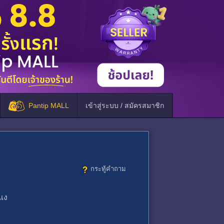
Pantip MALL
เข้าสู่ระบบ / สมัครสมาชิก
กระทู้คำถาม
 แง