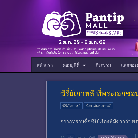
หน้าแรก
คอมมูนิตี้
กิจกรรม
แลกพอยต
ซีรี่ย์เกาหลี ที่พระเอก
ซีรีส์เกาหลี
นักแสดงเกาหลี
อยากทราบชื่อซีรี่ย์เรื่องที่มีข่าวว่า