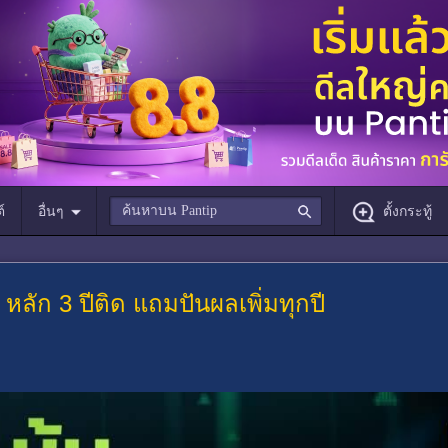
์
อื่นๆ
ตั้งกระทู้
หลัก 3 ปีติด แถมปันผลเพิ่มทุกปี