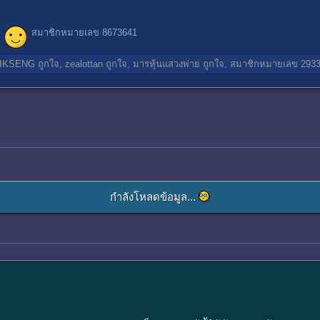
สมาชิกหมายเลข 8673641
IKSENG
ถูกใจ,
zealottan
ถูกใจ,
มารหุ้นแสวงพ่าย
ถูกใจ,
สมาชิกหมายเลข 293
กำลังโหลดข้อมูล...