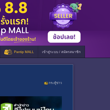
Pantip MALL
เข้าสู่ระบบ / สมัครสมาชิก
กระทู้ข่าว