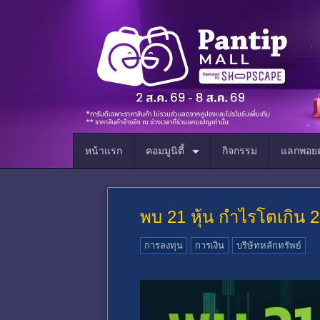
หน้าแรก
คอมมูนิตี้
กิจกรรม
แลกพอยต
พบ 21 หุ้น กำไรโตเกิน 2 
การลงทุน
การเงิน
บริษัทหลักทรัพย์