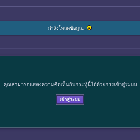
กำลังโหลดข้อมูล...
คุณสามารถแสดงความคิดเห็นกับกระทู้นี้ได้ด้วยการเข้าสู่ระบบ
เข้าสู่ระบบ