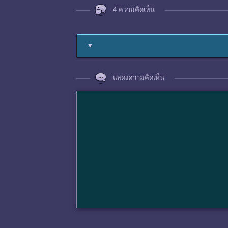
4 ความคิดเห็น
▼
แสดงความคิดเห็น