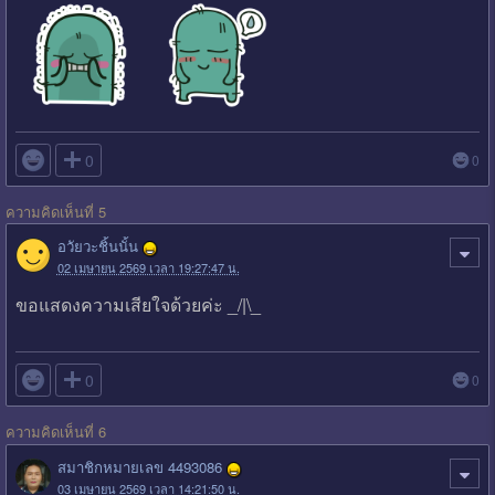

0
0
ความคิดเห็นที่ 5
อวัยวะชิ้นนั้น
02 เมษายน 2569 เวลา 19:27:47 น.
ขอแสดงความเสียใจด้วยค่ะ _/|\_

0
0
ความคิดเห็นที่ 6
สมาชิกหมายเลข 4493086
03 เมษายน 2569 เวลา 14:21:50 น.