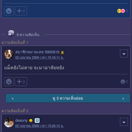

0
3
6
ความคิดเห็น
ความคิดเห็นที่ 1
สมาชิกหมายเลข 5900919
02 เมษายน 2569 เวลา 15:16:11 น.
แม็คยังไม่ตาย จะมาอาลัยหยัง

0
0
ดู 3 ความเห็นย่อย
∨
∨
ความคิดเห็นที่ 2
deauny
02 เมษายน 2569 เวลา 15:26:10 น.