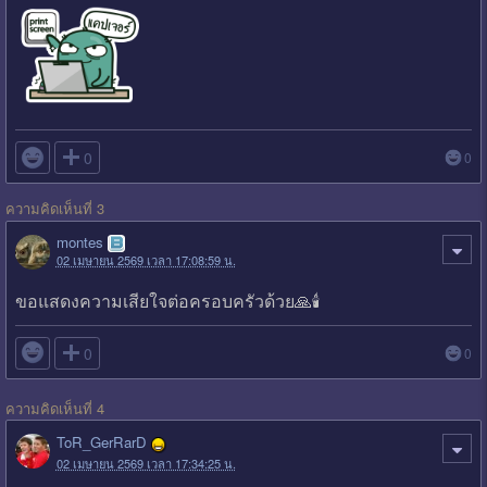

0
0
ความคิดเห็นที่ 3
montes
02 เมษายน 2569 เวลา 17:08:59 น.
ขอแสดงความเสียใจต่อครอบครัวด้วย🙏🕯

0
0
ความคิดเห็นที่ 4
ToR_GerRarD
02 เมษายน 2569 เวลา 17:34:25 น.