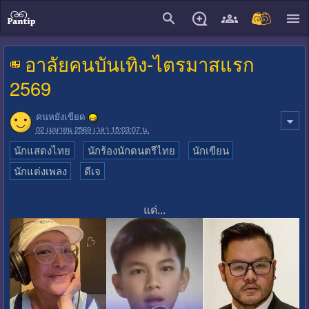
close
อาลัยคนบันเทิง-ไตรมาสแรก
2569
คนหยังเขียด
02 เมษายน 2569 เวลา 15:03:07 น.
นักแสดงไทย
นักร้องนักดนตรีไทย
นักเขียน
นักแต่งเพลง
ดีเจ
แด่...