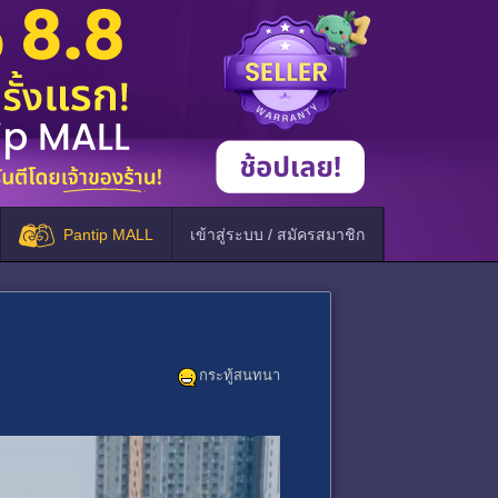
Pantip MALL
เข้าสู่ระบบ / สมัครสมาชิก
กระทู้สนทนา