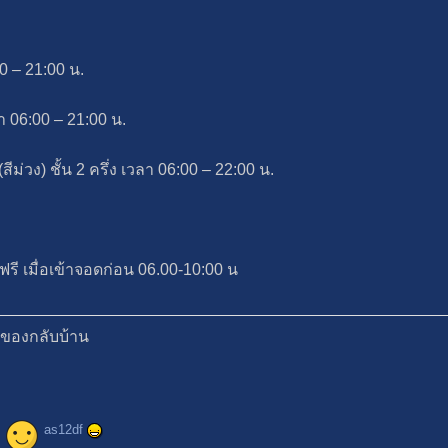
00 – 21:00 น.
ลา 06:00 – 21:00 น.
ม่วง) ชั้น 2 ครึ่ง เวลา 06:00 – 22:00 น.
ฟรี เมื่อเข้าจอดก่อน 06.00-10:00 น
อของกลับบ้าน
as12df