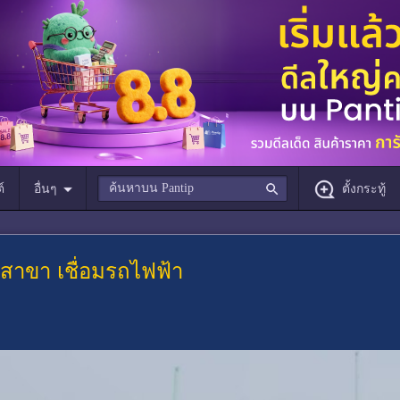
์
อื่นๆ
ตั้งกระทู้
สาขา เชื่อมรถไฟฟ้า