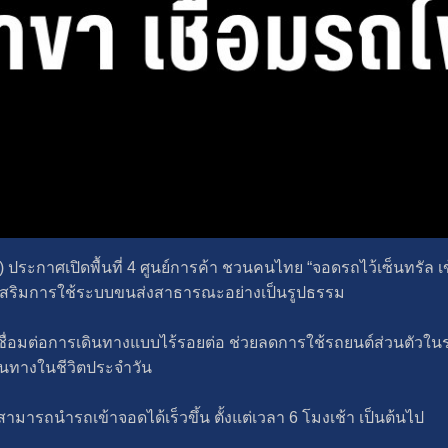
 ประกาศเปิดพื้นที่ 4 ศูนย์การค้า ชวนคนไทย “จอดรถไว้เซ็นทรัล เ
งเสริมการใช้ระบบขนส่งสาธารณะอย่างเป็นรูปธรรม
ชื่อมต่อการเดินทางแบบไร้รอยต่อ ช่วยลดการใช้รถยนต์ส่วนตัวในระ
ินทางในชีวิตประจำวัน
้าสามารถนำรถเข้าจอดได้เร็วขึ้น ตั้งแต่เวลา 6 โมงเช้า เป็นต้นไป