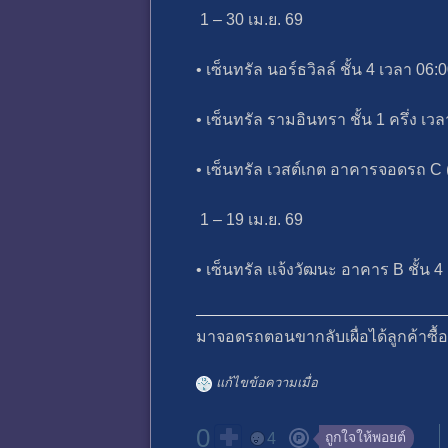
1 – 30 เม.ย. 69
• เซ็นทรัล นอร์ธวิลล์ ชั้น 4 เวลา 06:
• เซ็นทรัล รามอินทรา ชั้น 1 ครึ่ง เว
• เซ็นทรัล เวสต์เกต อาคารจอดรถ C (สี
1 – 19 เม.ย. 69
• เซ็นทรัล แจ้งวัฒนะ อาคาร B ชั้น 4 
มาจอดรถตอนขากลับเผื่อได้ลูกค้าซื้
แก้ไขข้อความเมื่อ
0
ถูกใจให้พอยต์
4