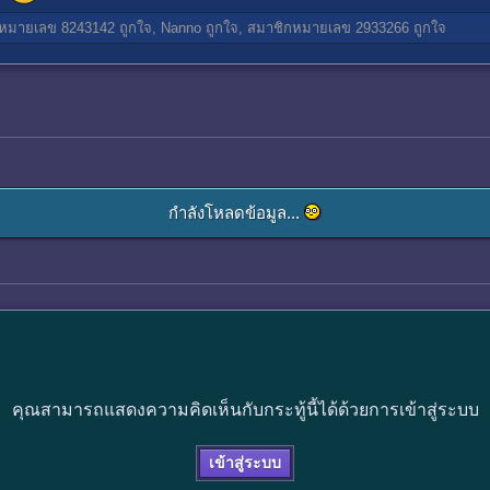
หมายเลข 8243142
ถูกใจ,
Nanno
ถูกใจ,
สมาชิกหมายเลข 2933266
ถูกใจ
กำลังโหลดข้อมูล...
คุณสามารถแสดงความคิดเห็นกับกระทู้นี้ได้ด้วยการเข้าสู่ระบบ
เข้าสู่ระบบ