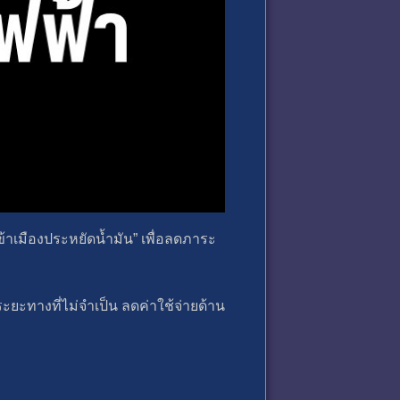
ข้าเมืองประหยัดน้ำมัน” เพื่อลดภาระ
ยะทางที่ไม่จำเป็น ลดค่าใช้จ่ายด้าน