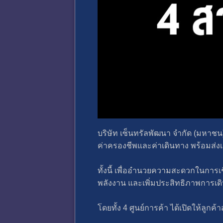
บริษัท เซ็นทรัลพัฒนา จำกัด (มหาชน)
ค่าครองชีพและค่าเดินทาง พร้อมส่
ทั้งนี้ เพื่ออำนวยความสะดวกในการเ
พลังงาน และเพิ่มประสิทธิภาพการเด
โดยทั้ง 4 ศูนย์การค้า ได้เปิดให้ลูกค