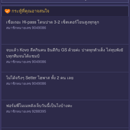
กระทู้ที่คุณอาจสนใจ
เชื่อเถอะ Hi-pass โดนปาด 3-2 เซ็ตเตอร์โยนสูงทุกลูก
สมาชิกหมายเลข 9049086
จบแล้ว Kovo ลีคกินคน ยินดีกับ GS ด้วยค่ะ ปาดทุกตัวเต็ง ไล่ทุบพังยั
บทุกทีมจนได้แชมป์
สมาชิกหมายเลข 9049086
ไม่ได้จริงๆ Setter ไฮพาส ทั้ง 2 คน เลย
สมาชิกหมายเลข 9049086
ฟอร์มพี่โมเมหลังเจ็บวันนี้เป็นไงบ้างคะ
สมาชิกหมายเลข 9288395