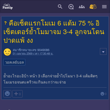
close
คือเซ็ตแรกโมเม 6 แต้ม 75 % อิ
เซ็ตเตอร์ย้ำโมมาจม 3-4 ลูกจนโดน
ปาดแพ้ งง
สมาชิกหมายเลข 9049086
01 เมษายน 2569 เวลา 17:30:48 น.
วอลเลย์บอล
ย้ำอะไรอะอิบ้า หน้า 3 เลือกจ่ายย้ำไปโมมา 3-4 แต้มติดๆ
โมเมรอจนตะคริวจะกินละกว่าจะจ่าย

0
0