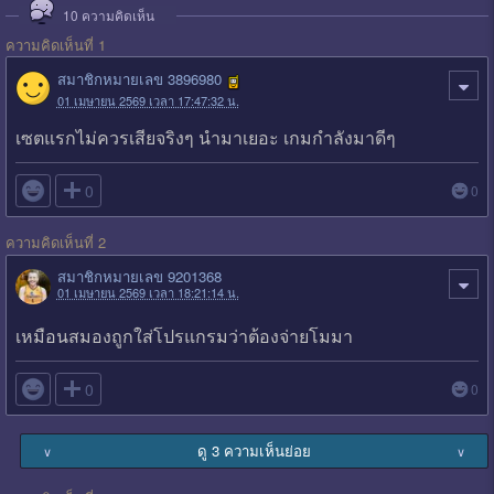
10
ความคิดเห็น
ความคิดเห็นที่ 1
สมาชิกหมายเลข 3896980
01 เมษายน 2569 เวลา 17:47:32 น.
เซตแรกไม่ควรเสียจริงๆ นำมาเยอะ เกมกำลังมาดีๆ

0
0
ความคิดเห็นที่ 2
สมาชิกหมายเลข 9201368
01 เมษายน 2569 เวลา 18:21:14 น.
เหมือนสมองถูกใส่โปรแกรมว่าต้องจ่ายโมมา

0
0
ดู 3 ความเห็นย่อย
∨
∨