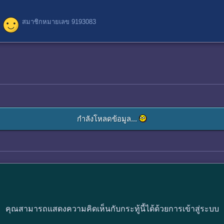
สมาชิกหมายเลข 9193083
กำลังโหลดข้อมูล...
คุณสามารถแสดงความคิดเห็นกับกระทู้นี้ได้ด้วยการเข้าสู่ระบบ