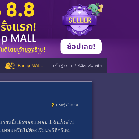
Pantip MALL
เข้าสู่ระบบ / สมัครสมาชิก
กระทู้คำถาม
มษายนนี้แล้วพอจบเทอม 1 ฉันก็จะไป
 เทอมหรือไม่ต้องเรียนพรีดีกรีเลย