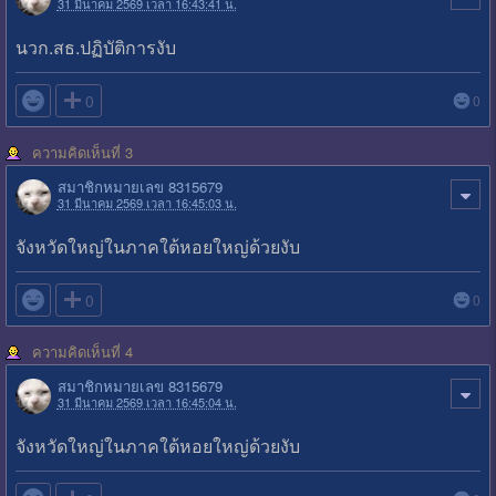
31 มีนาคม 2569 เวลา 16:43:41 น.
นวก.สธ.ปฏิบัติการงับ

0
0
ความคิดเห็นที่ 3
สมาชิกหมายเลข 8315679
31 มีนาคม 2569 เวลา 16:45:03 น.
จังหวัดใหญ่ในภาคใต้หอยใหญ่ด้วยงับ

0
0
ความคิดเห็นที่ 4
สมาชิกหมายเลข 8315679
31 มีนาคม 2569 เวลา 16:45:04 น.
จังหวัดใหญ่ในภาคใต้หอยใหญ่ด้วยงับ