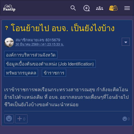
close
โอนย้ายไป อบจ. เป็นยังไงบ้าง
สมาชิกหมายเลข 8315679
30 มีนาคม 2569 เวลา 23:15:33 น.
องค์การบริหารส่วนจังหวัด
ข้อมูลเบื้องต้นของตำแหน่ง (Job Identification)
ทรัพยากรบุคคล
ข้าราชการ
เราข้าราชการพลเรือนกระทรวงสาธารณสุข กำลังจะคิดโอน
ย้ายไปตำแหน่งเดิม ที่ อบจ. อยากสอบถามเพื่อนๆที่โอนย้ายไป
ชีวิตเป็นยังไงบ้างขอคำแนะนำหน่อย

0
0