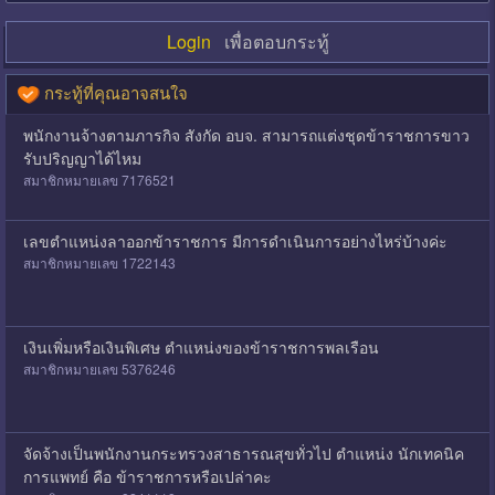
Login
เพื่อตอบกระทู้
กระทู้ที่คุณอาจสนใจ
พนักงานจ้างตามภารกิจ สังกัด อบจ. สามารถแต่งชุดข้าราชการขาว
รับปริญญาได้ไหม
สมาชิกหมายเลข 7176521
เลขตำแหน่งลาออกข้าราชการ มีการดำเนินการอย่างไหร่บ้างค่ะ
สมาชิกหมายเลข 1722143
เงินเพิ่มหรือเงินพิเศษ​ ตำแหน่งของข้าราชการพลเรือน
สมาชิกหมายเลข 5376246
จัดจ้างเป็นพนักงานกระทรวงสาธารณสุขทั่วไป ตำแหน่ง นักเทคนิค
การแพทย์ คือ ข้าราชการหรือเปล่าคะ