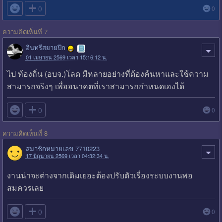

0
0
ความคิดเห็นที่ 7
อินทรีสยายปีก
01 เมษายน 2569 เวลา 15:16:12 น.
ไป ท้องถิ่น (อบจ.)โลด มีหลายอย่างที่ต้องค้นหาและใช้ความ
สามารถจริงๆ เพื่ออนาคตที่เราสามารถกำหนดเองได้

0
0
ความคิดเห็นที่ 8
สมาชิกหมายเลข 7710223
17 มิถุนายน 2569 เวลา 04:32:34 น.
งานน่าจะต่างจากเดิมเยอะต้องปรับตัวเรื่องระบบงานพอ
สมควรเลย

0
0