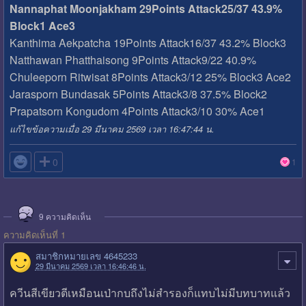
Nannaphat Moonjakham 29Points Attack25/37 43.9%
Block1 Ace3
Kanthima Aekpatcha 19Points Attack16/37 43.2% Block3
Natthawan Phatthaisong 9Points Attack9/22 40.9%
Chuleeporn Ritwisat 8Points Attack3/12 25% Block3 Ace2
Jarasporn Bundasak 5Points Attack3/8 37.5% Block2
Prapatsorn Kongudom 4Points Attack3/10 30% Ace1
แก้ไขข้อความเมื่อ 29 มีนาคม 2569 เวลา 16:47:44 น.

0
1
9
ความคิดเห็น
ความคิดเห็นที่ 1
สมาชิกหมายเลข 4645233
29 มีนาคม 2569 เวลา 16:46:46 น.
ควีนสีเขียวตีเหมือนเป่ากบถึงไม่สำรองก็แทบไม่มีบทบาทแล้ว