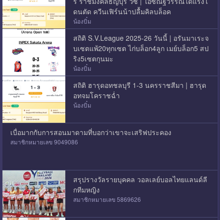
รี ราชมงคลธัญบุรี วีซี | ไอซ์ณัฐวรรณได้แรงโ
ดนตัด ควีนเฟิร์นน้าปลื้มคิลบล็อค
น้องบิ๋ม
สถิติ S.V.League 2025-26 วันนี้ | อรันมาเระจ
บเซตแพ้20ทุกเซต ไก่บล็อก4ลูก เมย์บล็อก5 สป
ริง5เซตกุนมะ
น้องบิ๋ม
สถิติ ฮารุดอทชลบุรี 1-3 นครราชสีมา | ฮารุด
อทจมโคราชฉ่ำ
น้องบิ๋ม
เบื่อมากกับการสอนมาดามที่บอกว่าเขาจะเสริฟประคอง
สมาชิกหมายเลข 9049086
สรุปรางวัลรายบุคคล วอลเลย์บอลไทยแลนด์ลี
กทีมหญิง
สมาชิกหมายเลข 5869626