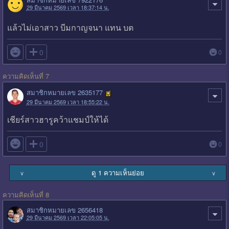
29 มีนาคม 2569 เวลา 18:37:14 น.
แล้วไม่เอาสาว บีมกาญจนา แทน บต

0
0
ความคิดเห็นที่ 7
สมาชิกหมายเลข 2635177
29 มีนาคม 2569 เวลา 18:55:22 น.
เชียร์สาวฮารูคว้าแชมป์ให้ได้

0
0
ดู 1 ความเห็นย่อย
∨
∨
ความคิดเห็นที่ 8
สมาชิกหมายเลข 2656418
29 มีนาคม 2569 เวลา 22:05:05 น.