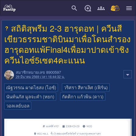
close
สถิติสุพรีม 2-3 ฮารุดอท | ควีนสี
เขียวธรรมชาติบินมาเพื่อโดนสำรอง
ฮารุดอทแพ้Final4เพื่อมาปาดเข้าชิง
ควีนไอซ์5เซต4คะแนน
สมาชิกหมายเลข 8900597
29 มีนาคม 2569 เวลา 16:44:32 น.
ณัฐวรรณ ผาดไธสง (ไอซ์)
วริศรา สีทาเลิศ (เฟิร์น)
นันท์นภัส มูลจะคำ (หยก)
กัตติกา แก้วพิน (ดาว)
วอลเลย์บอล