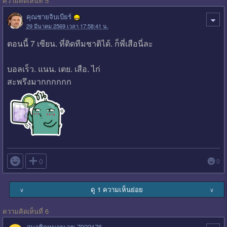
ความคิดเห็นที่ 5
คุณชายจิบเบียร์
29 มีนาคม 2569 เวลา 17:58:41 น.
ตอนนี้ 7 เซียน. ที่ติดทีมชาติได้. ก็พี่เสือนี่ละ
บอลเร็ว. แนน. เตย. เสือ. ไก่
สะพรึงมากกกกกก

0
0
ดู 1 ความเห็นย่อย
∨
∨
ความคิดเห็นที่ 6
สมาชิกหมายเลข 7922176