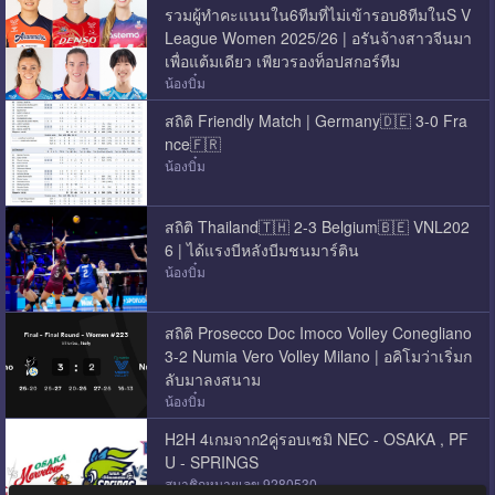
รวมผู้ทำคะแนนใน6ทีมที่ไม่เข้ารอบ8ทีมในS V
League Women 2025/26 | อรันจ้างสาวจีนมา
เพื่อแต้มเดียว เพียวรองท็อปสกอร์ทีม
น้องบิ๋ม
สถิติ Friendly Match | Germany🇩🇪 3-0 Fra
nce🇫🇷
น้องบิ๋ม
สถิติ Thailand🇹🇭 2-3 Belgium🇧🇪 VNL202
6 | ได้แรงบีหลังบีมชนมาร์ติน
น้องบิ๋ม
สถิติ Prosecco Doc Imoco Volley Conegliano
3-2 Numia Vero Volley Milano | อคิโมว่าเริ่มก
ลับมาลงสนาม
น้องบิ๋ม
H2H 4เกมจาก2คู่รอบเซมิ NEC - OSAKA , PF
U - SPRINGS
สมาชิกหมายเลข 9280530