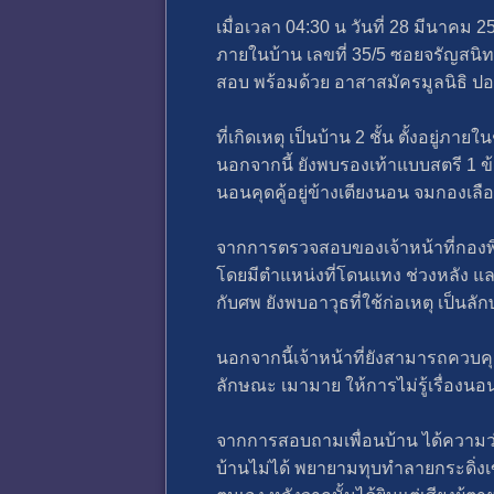
เมื่อเวลา 04:30 น วันที่ 28 มีนาคม 2
ภายในบ้าน เลขที่ 35/5 ซอยจรัญสนิ
สอบ พร้อมด้วย อาสาสมัครมูลนิธิ ปอเ
ที่เกิดเหตุ เป็นบ้าน 2 ชั้น ตั้งอยู่
นอกจากนี้ ยังพบรองเท้าแบบสตรี 1 ข้า
นอนคุดคู้อยู่ข้างเตียงนอน จมกองเลื
จากการตรวจสอบของเจ้าหน้าที่กองพิส
โดยมีตำแหน่งที่โดนแทง ช่วงหลัง และ
กับศพ ยังพบอาวุธที่ใช้ก่อเหตุ เป็น
นอกจากนี้เจ้าหน้าที่ยังสามารถควบคุม
ลักษณะ เมามาย ให้การไม่รู้เรื่องน
จากการสอบถามเพื่อนบ้าน ได้ความว่า 
บ้านไม่ได้ พยายามทุบทำลายกระดิ่งเข