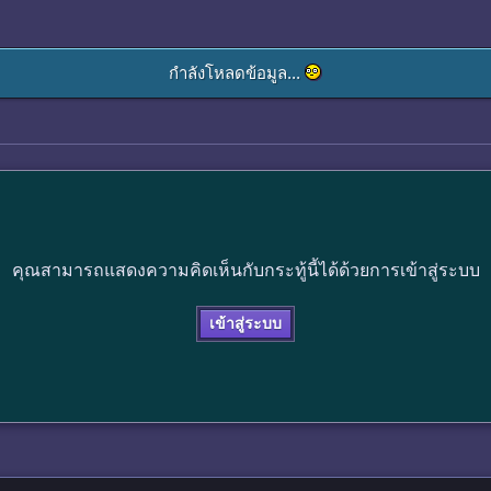
กำลังโหลดข้อมูล...
คุณสามารถแสดงความคิดเห็นกับกระทู้นี้ได้ด้วยการเข้าสู่ระบบ
เข้าสู่ระบบ