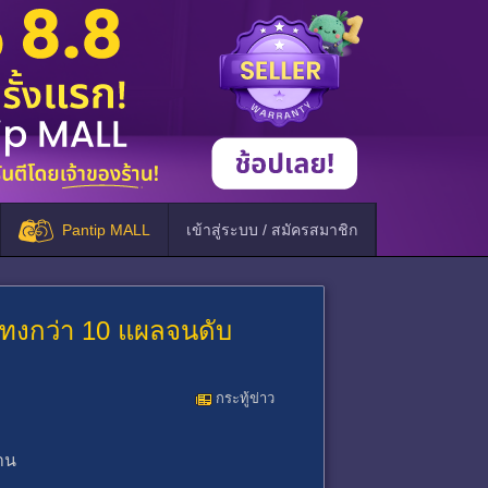
Pantip MALL
เข้าสู่ระบบ / สมัครสมาชิก
ีดแทงกว่า 10 แผลจนดับ
กระทู้ข่าว
้าน