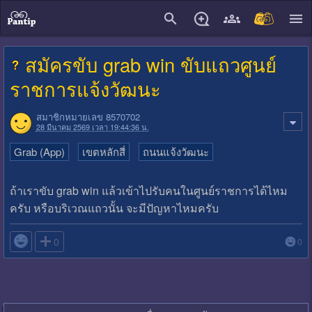
close
สมัครขับ grab win ขับแถวศูนย์
ราชการแจ้งวัฒนะ
สมาชิกหมายเลข 8570702
28 มีนาคม 2569 เวลา 19:44:36 น.
Grab (App)
เขตหลักสี่
ถนนแจ้งวัฒนะ
ถ้าเราขับ grab win แล้วเข้าไปรับคนในศูนย์ราชการได้ไหม
ครับ หรือบริเวณแถวนั้น จะมีปัญหาไหมครับ

0
0