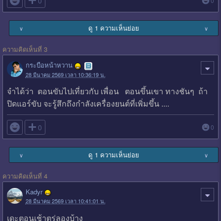

0
0
ดู 1 ความเห็นย่อย
∨
∨
ความคิดเห็นที่ 3
กระบือหน้าหวาน
28 มีนาคม 2569 เวลา 10:36:19 น.
จำได้ว่า ตอนขับไปเที่ยวกับ เพื่อน ตอนขึ้นเขา ทางชันๆ ถ้า
ปิดแอร์ขับ จะรู้สึกถึงกำลังเครื่องยนต์ที่เพิ่มขึ้น ....

0
0
ดู 1 ความเห็นย่อย
∨
∨
ความคิดเห็นที่ 4
Kadyr
28 มีนาคม 2569 เวลา 10:41:01 น.
เดะตอนเช้าตรู่ลองบ้าง