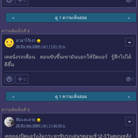

0
0
ดู 1 ความเห็นย่อย
∨
∨
ความคิดเห็นที่ 8
มายาไร้เงา
28 มีนาคม 2569 เวลา 11:21:15 น.
เคยนั่งรถเพื่อน ตอนขับขึ้นเขามันบอกให้ปิดแอร์ รู้สึกไปได้
ดีขึ้น

0
0
ดู 1 ความเห็นย่อย
∨
∨
ความคิดเห็นที่ 9
หิมะละลาย
28 มีนาคม 2569 เวลา 11:42:43 น.
เคยลองปิดแอร์แง้มกระจกขับรถเล่นๆตอนเช้า2-3วันตอนหลัง