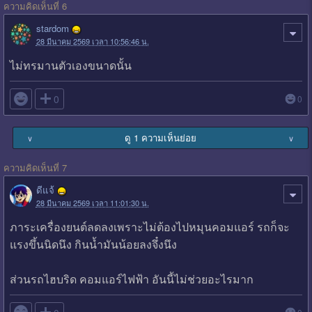
ความคิดเห็นที่ 6
stardom
28 มีนาคม 2569 เวลา 10:56:46 น.
ไม่ทรมานตัวเองขนาดนั้น

0
0
ดู 1 ความเห็นย่อย
∨
∨
ความคิดเห็นที่ 7
ดีแจ้
28 มีนาคม 2569 เวลา 11:01:30 น.
ภาระเครื่องยนต์ลดลงเพราะไม่ต้องไปหมุนคอมแอร์ รถก็จะ
แรงขึ้นนิดนึง กินน้ำมันน้อยลงจึ๋งนึง
ส่วนรถไฮบริด คอมแอร์ไฟฟ้า อันนี้ไม่ช่วยอะไรมาก