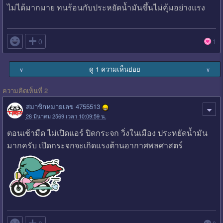
ไม่ได้มากมาย ทนร้อนกับประหยัดน้ำมันขึ้นไม่คุ้มอย่างแรง

0
1
ดู 1 ความเห็นย่อย
∨
∨
ความคิดเห็นที่ 2
สมาชิกหมายเลข 4755513
28 มีนาคม 2569 เวลา 10:09:59 น.
ตอนเช้ามืด ไม่เปิดแอร์ ปิดกระจก วิ่งในเมือง ประหยัดน้ำมัน
มากครับ เปิดกระจกจะเกิดแรงต้านอากาศพลศาสตร์