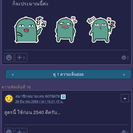
ก็จะประมาณนี้ค่ะ

0
0
ดู 1 ความเห็นย่อย
∨
∨
ความคิดเห็นที่ 16
สมาชิกหมายเลข 6076676
28 มีนาคม 2569 เวลา 16:21:15 น.
สูตรนี้ ใช้ก่อน 2540 ดีครับ...

0
0