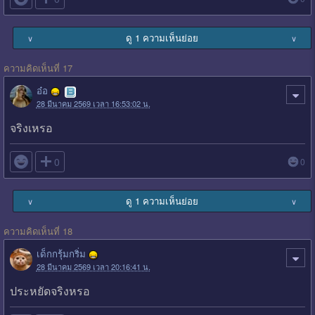
ดู 1 ความเห็นย่อย
∨
∨
ความคิดเห็นที่ 17
อ๋อ
28 มีนาคม 2569 เวลา 16:53:02 น.
จริงเหรอ

0
0
ดู 1 ความเห็นย่อย
∨
∨
ความคิดเห็นที่ 18
เด็กกรุ้มกริ่ม
28 มีนาคม 2569 เวลา 20:16:41 น.
ประหยัดจริงหรอ