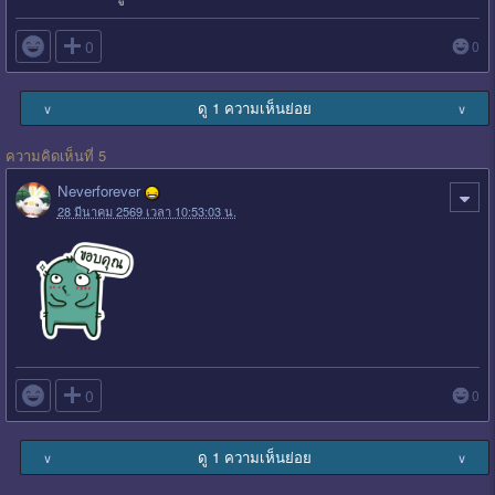

0
0
ดู 1 ความเห็นย่อย
∨
∨
ความคิดเห็นที่ 5
Neverforever
28 มีนาคม 2569 เวลา 10:53:03 น.

0
0
ดู 1 ความเห็นย่อย
∨
∨