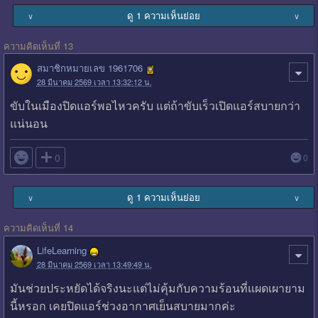
ดู 1 ความเห็นย่อย
∨
∨
ความคิดเห็นที่ 13
สมาชิกหมายเลข 1961706
28 มีนาคม 2569 เวลา 13:32:12 น.
ขับในเมืองปิดแอร์พอไหวครับ แต่ถ้าขับเร็วเปิดแอร์สบายกว่า
แน่นอน

0
0
ดู 1 ความเห็นย่อย
∨
∨
ความคิดเห็นที่ 14
LifeLearning
28 มีนาคม 2569 เวลา 13:49:49 น.
มันช่วยประหยัดได้จริงนะแต่ไม่คุ้มกับความร้อนที่แผดเผายาม
นี้หรอก เคยปิดแอร์ช่วงอากาศเย็นสบายมากค่ะ