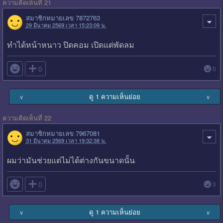
ความคิดเห็นที่ 21
สมาชิกหมายเลข 7872763
29 มีนาคม 2569 เวลา 15:23:09 น.
ทำได้หน้าหนาว ปิดคอม เปิดแต่พัดลม

0
0
ดู 1 ความเห็นย่อย
∨
∨
ความคิดเห็นที่ 22
สมาชิกหมายเลข 7967081
31 มีนาคม 2569 เวลา 19:32:38 น.
ผมว่ามันช่วยแต่ไม่ได้ต่างกันขนาดนั้น

0
0
ดู 1 ความเห็นย่อย
∨
∨