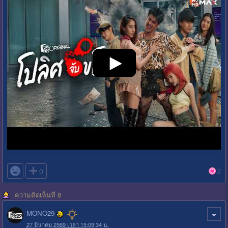

0
2
ความคิดเห็นที่ 8
MONO29
27 มีนาคม 2569 เวลา 15:09:34 น.