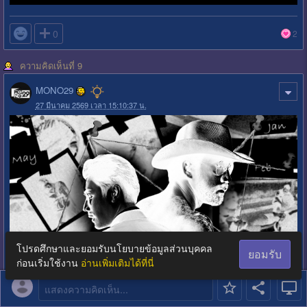

0
2
ความคิดเห็นที่ 9
MONO29
27 มีนาคม 2569 เวลา 15:10:37 น.
โปรดศึกษาและยอมรับนโยบายข้อมูลส่วนบุคคล
ยอมรับ
ก่อนเริ่มใช้งาน
อ่านเพิ่มเติมได้ที่นี่
แสดงความคิดเห็น...