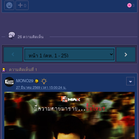

0
3
26
ความคิดเห็น
ความคิดเห็นที่ 1
MONO29
27 มีนาคม 2569 เวลา 15:00:24 น.