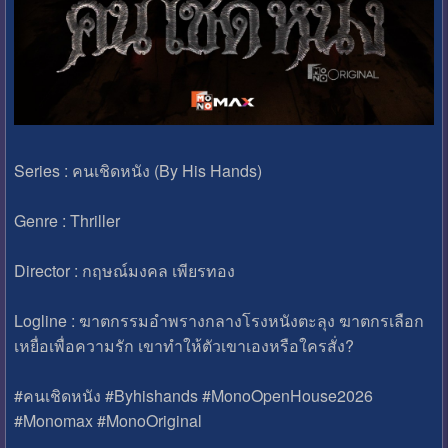
Series : คนเชิดหนัง (By His Hands)
Genre : Thriller
Director : กฤษณ์มงคล เพียรทอง
Logline : ฆาตกรรมอําพรางกลางโรงหนังตะลุง ฆาตกรเลือก
เหยื่อเพื่อความรัก เขาทำให้ตัวเขาเองหรือใครสั่ง?
#คนเชิดหนัง #Byhishands #MonoOpenHouse2026
#Monomax #MonoOriginal