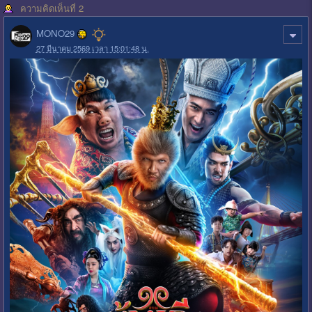
ความคิดเห็นที่ 2
MONO29
27 มีนาคม 2569 เวลา 15:01:48 น.