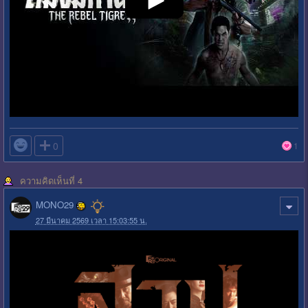

0
1
ความคิดเห็นที่ 4
MONO29
27 มีนาคม 2569 เวลา 15:03:55 น.