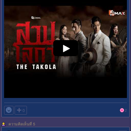

0
2
ความคิดเห็นที่ 5