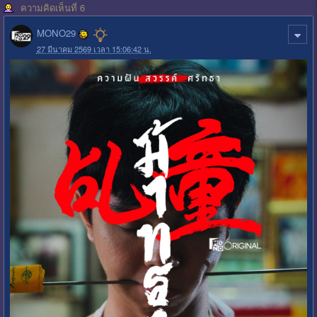
ความคิดเห็นที่ 6
MONO29
27 มีนาคม 2569 เวลา 15:06:42 น.