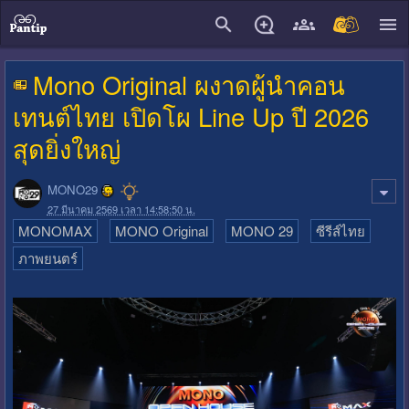
close
Mono Original ผงาดผู้นำคอน
เทนต์ไทย เปิดโผ Line Up ปี 2026
สุดยิ่งใหญ่
MONO29
27 มีนาคม 2569 เวลา 14:58:50 น.
MONOMAX
MONO Original
MONO 29
ซีรีส์ไทย
ภาพยนตร์