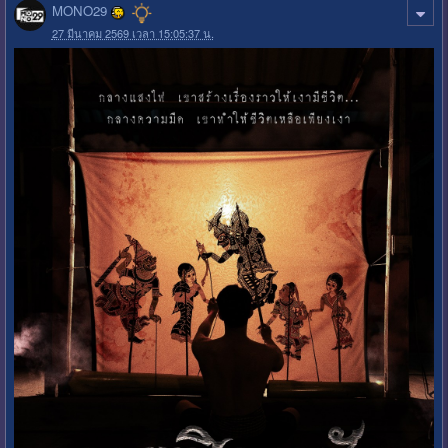
MONO29
27 มีนาคม 2569 เวลา 15:05:37 น.