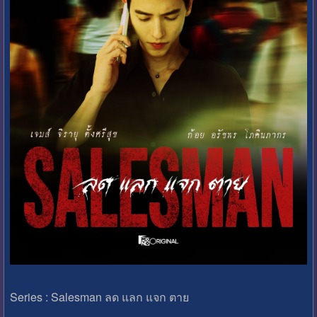
Series : Salesman ลด แลก แจก ตาย