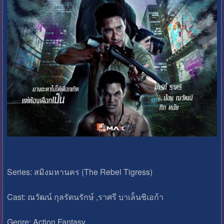
Series: สมิงมหานคร (The Rebel Tigress)
Cast: ณวัฒน์ กุลรัตนรักษ์ ,ราศรี บาเล็นซิเอก้า
Genre: Action Fantasy