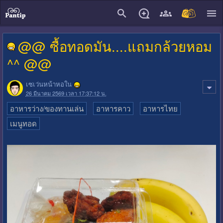
close
@@ ซื้อทอดมัน....แถมกล้วยหอม
^^ @@
เซเว่นหน้าหอใน
26 มีนาคม 2569 เวลา 17:37:12 น.
อาหารว่าง/ของทานเล่น
อาหารคาว
อาหารไทย
เมนูทอด