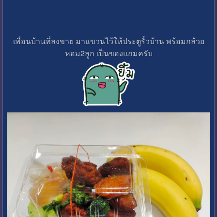
เพื่อนบ้านที่ลงขาย มาแขวนไว้ให้ประตูรั้วบ้าน พร้อมกล้วย
หอม2ลูก เป็นของแถมครับ