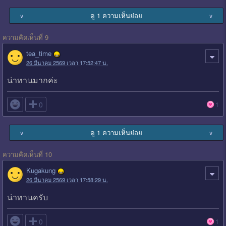
ดู 1 ความเห็นย่อย
∨
∨
ความคิดเห็นที่ 9
tea_time
26 มีนาคม 2569 เวลา 17:52:47 น.
น่าทานมากค่ะ

0
1
ดู 1 ความเห็นย่อย
∨
∨
ความคิดเห็นที่ 10
Kugakung
26 มีนาคม 2569 เวลา 17:58:29 น.
น่าทานครับ

0
1