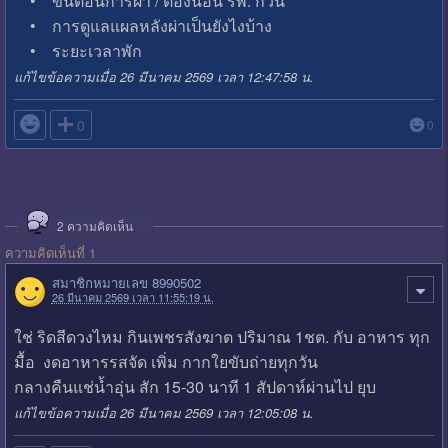
• ขั้นตอนการผ่า / ต้องนอน รพ. กี่วัน
• การดูแลแผลหลังผ่าเป็นยังไงบ้าง
• ระยะเวลาพัก
แก้ไขข้อความเมื่อ 26 มีนาคม 2569 เวลา 12:47:58 น.

0
0
2
ความคิดเห็น
ความคิดเห็นที่ 1
สมาชิกหมายเลข 8990502
26 มีนาคม 2569 เวลา 11:55:19 น.
ใช่ ริดสีดวงไหม กินเพชรสังฆาต ปริมาณ 1ชต. กับ อาหาร ทุก
มื้อ งดอาหารรสจัด เพิ่ม กากใยขับถ่ายทุกวัน
กลางคืนแช่น้ำอุ่น สัก 15-30 นาที 1 สัปดาห์ผ่านไป ยุบ
แก้ไขข้อความเมื่อ 26 มีนาคม 2569 เวลา 12:05:08 น.