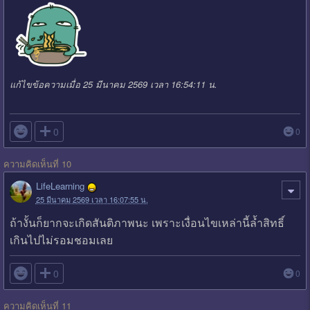
แก้ไขข้อความเมื่อ 25 มีนาคม 2569 เวลา 16:54:11 น.

0
0
ความคิดเห็นที่ 10
LifeLearning
25 มีนาคม 2569 เวลา 16:07:55 น.
ถ้างั้นก็ยากจะเกิดสันติภาพนะ เพราะเงื่อนไขเหล่านี้ล้ำสิทธิ์
เกินไปไม่รอมชอมเลย

0
0
ความคิดเห็นที่ 11