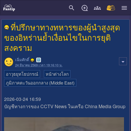
close
ที่ปรึกษาทางทหารของผู้นำสูงสุด
ของอิหร่านย้ำเงื่อนไขในการยุติ
สงคราม
เฉิ่มศักดิ์
24 มีนาคม 2569 เวลา 19:16:10 น.
อาวุธยุทโธปกรณ์
หน้าต่างโลก
ภูมิภาคตะวันออกกลาง (Middle East)
2026-03-24 16:59
บัญชีทางการของ CCTV News ในเครือ China Media Group