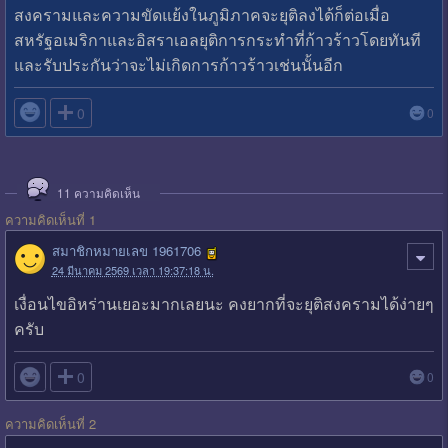
สงครามและความขัดแย้งในภูมิภาคจะยุติลงได้ก็ต่อเมื่อ
สหรัฐอเมริกาและอิสราเอลยุติการกระทำที่ก้าวร้าวโดยทันที
และรับประกันว่าจะไม่เกิดการก้าวร้าวเช่นนั้นอีก

0
0
11
ความคิดเห็น
ความคิดเห็นที่ 1
สมาชิกหมายเลข 1961706
24 มีนาคม 2569 เวลา 19:37:18 น.
เงื่อนไขอิหร่านเยอะมากเลยนะ คงยากที่จะยุติสงครามได้ง่ายๆ
ครับ

0
0
ความคิดเห็นที่ 2