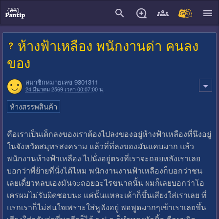
close
ห้างฟ้าเหลือง พนักงานด่า คนลง
ของ
สมาชิกหมายเลข 9301311
24 มีนาคม 2569 เวลา 00:07:00 น.
ห้างสรรพสินค้า
คือเราเป็นเด็กลงของเราต้องไปลงของอยู่ห้างฟ้าเหลืองที่นึงอยู่
ในจังหวัดสมุทรสงคราม แล้วที่ที่ลงของมันแคบมาก แล้ว
พนักงานห้างฟ้าเหลือง ไปนั่งอยู่ตรงที่เราจะถอยหลังเราเลย
บอกว่าพี่ย้ายที่นั่งได้ไหม พนักงานงานฟ้าเหลืองก็บอกว่าชน
เลยเดี๋ยวหลบเองมันจะถอยอะไรขนาดนั้น ผมก็เลยบอกว่าโอ
เครผมไม่รับผิดชอบนะ แค่นั้นแหละเค้าก็ขึ้นเสียงใส่เราเลย ที่
แรกเราก็ไม่สนใจเพราะใส่หูฟังอยู่ พอพูดมากๆเข้าเราเลยขึ้น