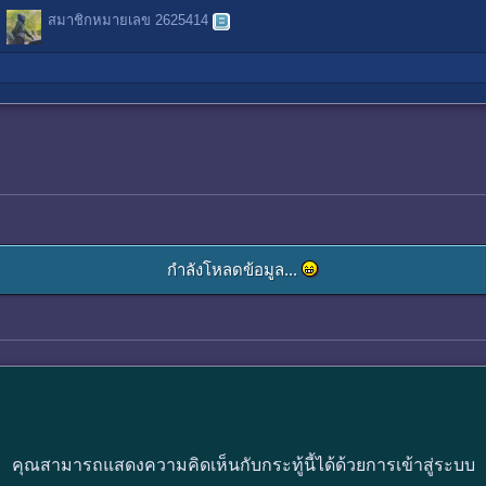
สมาชิกหมายเลข 2625414
กำลังโหลดข้อมูล...
คุณสามารถแสดงความคิดเห็นกับกระทู้นี้ได้ด้วยการเข้าสู่ระบบ