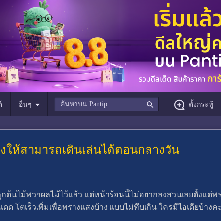
์
อื่นๆ
ตั้งกระทู้
งให้สามารถเดินเล่นได้ตอนกลางวัน
ๆ ปลูกต้นไม้พวกผลไม้ไว้แล้ว แต่หน้าร้อนนี้ไม่อยากลงสวนเลยตั้งแต่พ
 โตเร็วเพิ่มเพื่อพรางแสงบ้าง แบบไม่ทึบเกิน ใครมีไอเดียบ้างค