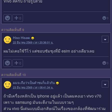
Vivo สิครับ ถ่ายรูปสวย

0
0
ความคิดเห็นที่ 9
Hiso Hisaw
22 มีนาคม 2569 เวลา 20:36:01 น.
ผมไม่เคยใช้วีโว่ แต่ชอบซัมซุงที่มี esim อย่างเดียวเลย

0
0
ความคิดเห็นที่ 10
ผมจะถือว่าเป็นคำชมก็แล้วกัน
23 มีนาคม 2569 เวลา 08:41:34 น.
ถ้ามีเครื่องหลักเป็น iphone อยู่แล้ว เป็นผมคงเอา vivo v70
เพราะ samsung มันจะดีงามในแบบรวมๆ
ส่วน vivo นี่เด่นแบบมีเอกลัษณ์ในเรื่องของกล้องที่พัฒนาร่วม