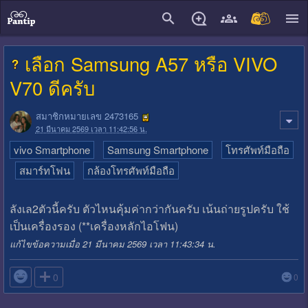
close
เลือก Samsung A57 หรือ VIVO
V70 ดีครับ
สมาชิกหมายเลข 2473165
21 มีนาคม 2569 เวลา 11:42:56 น.
vivo Smartphone
Samsung Smartphone
โทรศัพท์มือถือ
สมาร์ทโฟน
กล้องโทรศัพท์มือถือ
ลังเล2ตัวนี้ครับ ตัวไหนคุ้มค่ากว่ากันครับ เน้นถ่ายรูปครับ ใช้
เป็นเครื่องรอง (**เครื่องหลักไอโฟน)
แก้ไขข้อความเมื่อ 21 มีนาคม 2569 เวลา 11:43:34 น.

0
0