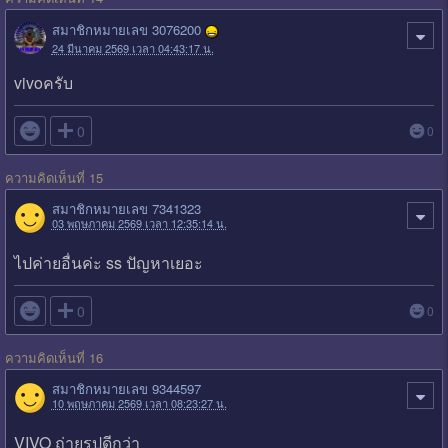
สมาชิกหมายเลข 3076200
24 มีนาคม 2569 เวลา 04:43:17 น.
vivoครับ

0
0
ความคิดเห็นที่ 15
สมาชิกหมายเลข 7341323
03 พฤษภาคม 2569 เวลา 12:35:14 น.
ไปค่ายอื่นค่ะ ss ปัญหาเยอะ

0
0
ความคิดเห็นที่ 16
สมาชิกหมายเลข 9344597
10 พฤษภาคม 2569 เวลา 08:23:27 น.
VIVO ถ่ายรูปดีกว่า