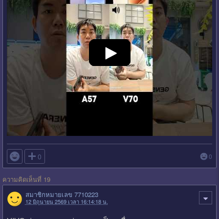

0
0
ความคิดเห็นที่ 19
สมาชิกหมายเลข 7710223
12 มิถุนายน 2569 เวลา 16:14:18 น.