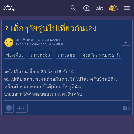
close
เด็กๆวัยรุ่นไปเที่ยวกันเอง
สมาชิกหมายเลข 8142201
19 มีนาคม 2569 เวลา 14:57:06 น.
ท่องเที่ยว
เกาะพะงัน
เกาะสมุย
จังหวัดสุราษฎร์ธานี
จะไปกันคน พี่อายุ25 น้อง16 กับ14
จะไปเที่ยวเกาะพะงันด้วยกันควรให้ไปไหมครับ3วัน2คืน
หรือจริงๆเกาะสมุยก็ได้(มีญาติอยู่ที่นั่น)
ปล.อยากได้คำตอบของเกาะพะงันครับ

0
0