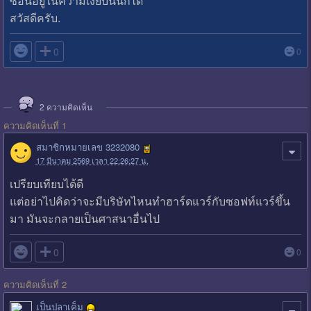
ซ่อนอยู่ในความเงียบนั้นก็ได้
สวัสดีครับ.

0
0
2
ความคิดเห็น
ความคิดเห็นที่ 1
สมาชิกหมายเลข 3232080
17 มีนาคม 2569 เวลา 22:26:27 น.
เปรียบเทียบได้ดี
แต่อย่าไปคิดว่าจะมีบริษัทไหนทำฮาร์ดแวร์กับซอฟท์แวร์ขึ้น
มา มันจะกลายเป็นศาสนาอื่นไป

0
0
ความคิดเห็นที่ 2
เป็นปลาเค็ม