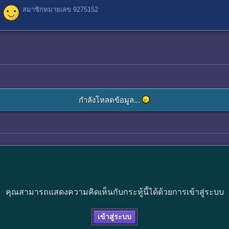
สมาชิกหมายเลข 9275152
กำลังโหลดข้อมูล...
คุณสามารถแสดงความคิดเห็นกับกระทู้นี้ได้ด้วยการเข้าสู่ระบบ
เข้าสู่ระบบ