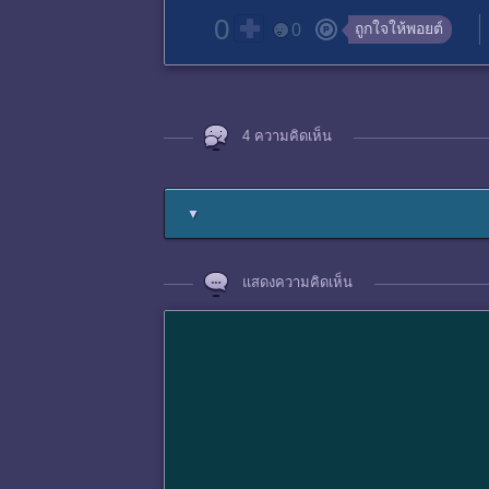
0
ถูกใจให้พอยต์
0
4 ความคิดเห็น
▼
แสดงความคิดเห็น