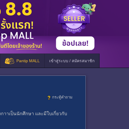
Pantip MALL
เข้าสู่ระบบ / สมัครสมาชิก
กระทู้คำถาม
องกาาเป็นนักศึกษา และมีใบเกี่ยวกับ