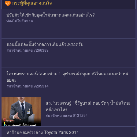
กระทู้ที่คุณอาจสนใจ
ปรับตัวให้เข้ากับยุคน้ำมันขาดแคลนกันอย่างไร?
ท่องไปในวันหยุด
ตอนนี้แต่ละปั๊มจำกัดการเติมแล้วเหรอครับ
สมาชิกหมายเลข 7266389
ใครพอทราบคอร์สสอบเข้าม.1 จุฬาภรณ์ปทุมธานีไหมคะแนะนำหน่
อยคะ
สมาชิกหมายเลข 9295314
สว. 'นรเศรษฐ์ ' จี้รัฐบาล! ตอบชัดๆ น้ำมันไทยเ
หลือเท่าไหร่
สมาชิกหมายเลข 6131294
หาร้านซ่อมช่วงล่าง Toyota Yaris 2014