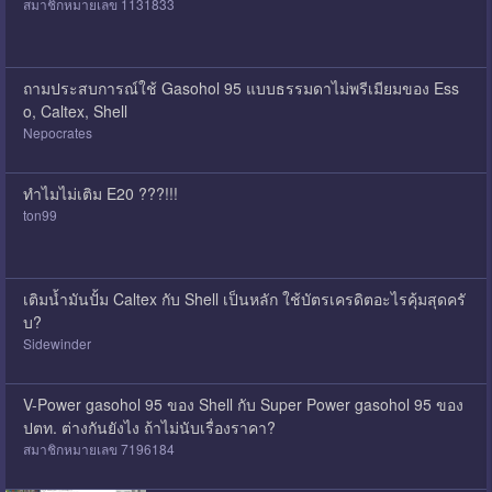
สมาชิกหมายเลข 1131833
ถามประสบการณ์ใช้ Gasohol 95 แบบธรรมดาไม่พรีเมียมของ Ess
o, Caltex, Shell
Nepocrates
ทำไมไม่เติม E20 ???!!!
ton99
เติมน้ำมันปั้ม Caltex กับ Shell เป็นหลัก ใช้บัตรเครดิตอะไรคุ้มสุดครั
บ?
Sidewinder
V-Power gasohol 95 ของ Shell กับ Super Power gasohol 95 ของ
ปตท. ต่างกันยังไง ถ้าไม่นับเรื่องราคา?
สมาชิกหมายเลข 7196184