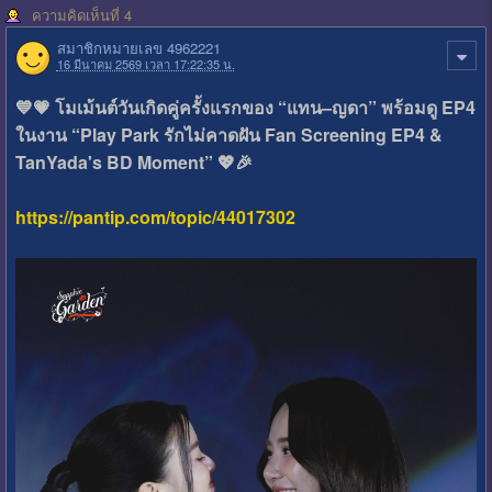
ความคิดเห็นที่ 4
สมาชิกหมายเลข 4962221
16 มีนาคม 2569 เวลา 17:22:35 น.
💙💗 โมเม้นต์วันเกิดคู่ครั้งแรกของ “แทน–ญดา” พร้อมดู EP4
ในงาน “Play Park รักไม่คาดฝัน Fan Screening EP4 &
TanYada's BD Moment” 💖🎉
https://pantip.com/topic/44017302