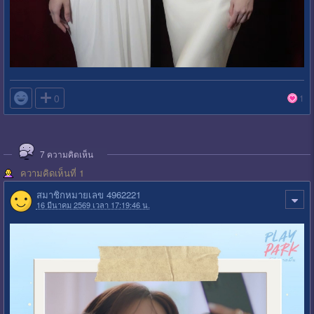

0
1
7
ความคิดเห็น
ความคิดเห็นที่ 1
สมาชิกหมายเลข 4962221
16 มีนาคม 2569 เวลา 17:19:46 น.