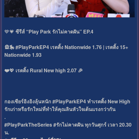
💙💗
ซีรีส์ “Play Park รักไม่คาดฝัน” EP.4
🎡🎠 #PlayParkEP4 เรตติ้ง Nationwide 1.76 | เรตติ้ง 15+
Nationwide 1.93
❤️
💖
เรตติ้ง Rural New high 2.07 🎉
กองเชียร์อิงอิงลุ้นหนัก #PlayParkEP4 ทำเรตติ้ง New High
รักเก่าหรือรักใหม่ที่ทำให้คุณลินหัวใจเต้นแรงกว่ากัน
.
#PlayParkTheSeries #รักไม่คาดฝัน ทุกวันศุกร์ เวลา 20.30
น.