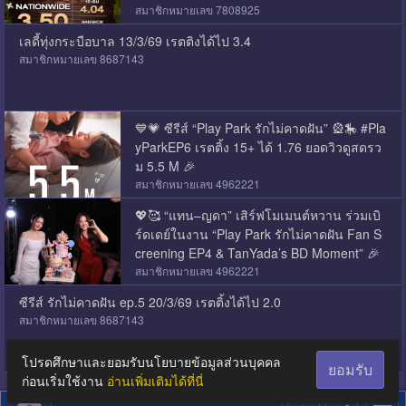
สมาชิกหมายเลข 7808925
เลดี้ทุ่งกระบือบาล 13/3/69 เรตติงได้ไป 3.4
สมาชิกหมายเลข 8687143
💙💗 ซีรีส์ “Play Park รักไม่คาดฝัน” 🎡🎠 #Pla
yParkEP6 เรตติ้ง 15+ ได้ 1.76 ยอดวิวดูสดรว
ม 5.5 M 🎉
สมาชิกหมายเลข 4962221
💖🥰 “แทน–ญดา” เสิร์ฟโมเมนต์หวาน ร่วมเบิ
ร์ดเดย์ในงาน “Play Park รักไม่คาดฝัน Fan S
creening EP4 & TanYada’s BD Moment” 🎉
สมาชิกหมายเลข 4962221
ซีรีส์ รักไม่คาดฝัน ep.5 20/3/69 เรตติ้งได้ไป 2.0
สมาชิกหมายเลข 8687143
โปรดศึกษาและยอมรับนโยบายข้อมูลส่วนบุคคล
ยอมรับ
ก่อนเริ่มใช้งาน
อ่านเพิ่มเติมได้ที่นี่