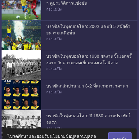
า ดูประวัติการแข่งขัน
ล่องแม่ปิง
บราซิลในฟุตบอลโลก: 2002 แชมป์ 5 สมัยด้ว
ยความเหนือชั้น
ล่องแม่ปิง
บราซิลในฟุตบอลโลก: 1938 ผลงานชิ้นเอกครั้
งแรก กับความยอดเยี่ยมของเลโอนิดาส
ล่องแม่ปิง
บราซิลถล่มปานามา 6-2 ที่สนามมาราคานา
ล่องแม่ปิง
บราซิลในฟุตบอลโลก: ปี 1930 ความประทับใ
จแรก
ล่องแม่ปิง
โปรดศึกษาและยอมรับนโยบายข้อมูลส่วนบุคคล
ยอมรับ