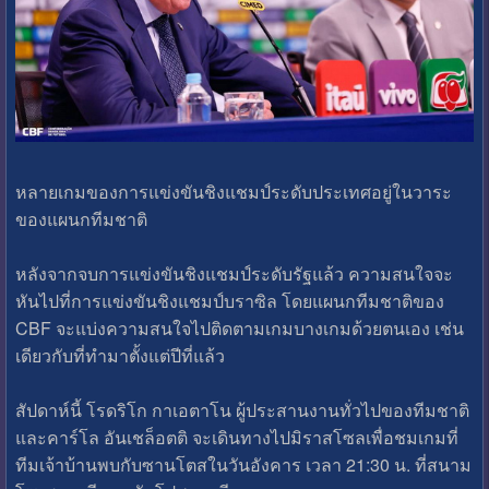
หลายเกมของการแข่งขันชิงแชมป์ระดับประเทศอยู่ในวาระ
ของแผนกทีมชาติ
หลังจากจบการแข่งขันชิงแชมป์ระดับรัฐแล้ว ความสนใจจะ
หันไปที่การแข่งขันชิงแชมป์บราซิล โดยแผนกทีมชาติของ
CBF จะแบ่งความสนใจไปติดตามเกมบางเกมด้วยตนเอง เช่น
เดียวกับที่ทำมาตั้งแต่ปีที่แล้ว
สัปดาห์นี้ โรดริโก กาเอตาโน ผู้ประสานงานทั่วไปของทีมชาติ
และคาร์โล อันเชล็อตติ จะเดินทางไปมิราสโซลเพื่อชมเกมที่
ทีมเจ้าบ้านพบกับซานโตสในวันอังคาร เวลา 21:30 น. ที่สนาม