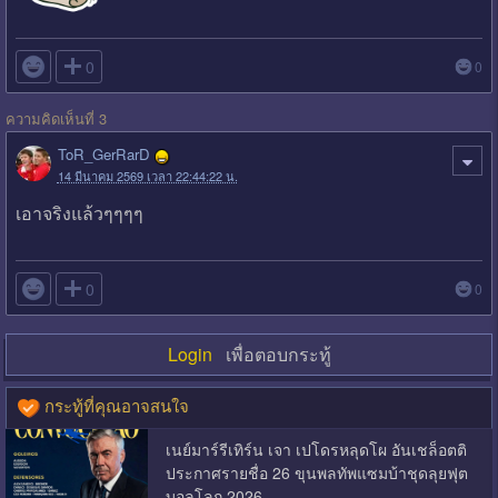

0
0
ความคิดเห็นที่ 3
ToR_GerRarD
14 มีนาคม 2569 เวลา 22:44:22 น.
เอาจริงแล้วๆๆๆๆ

0
0
Login
เพื่อตอบกระทู้
กระทู้ที่คุณอาจสนใจ
เนย์มาร์รีเทิร์น เจา เปโดรหลุดโผ อันเชล็อตติ
ประกาศรายชื่อ 26 ขุนพลทัพแซมบ้าชุดลุยฟุต
บอลโลก 2026