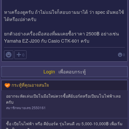
หาเครื่องดูครับ ถ้าไม่แน่ใจก็สอบถามมาได้ ว่า spec มันพอใช้
ได้หรือเปล่าครับ
ยกตัวอย่างเครื่องมือสองที่ผมเคยซื้อราคา 2500฿ อย่างเช่น
Yamaha EZ-J200 กับ Casio CTK-601 ครับ

0
0
Login
เพื่อตอบกระทู้
กระทู้ที่คุณอาจสนใจ
อยากจะหัดเล่นเปียโนมือใหม่ควรซื้อคีย์บอร์ดหรือเปียนโนไฟฟ้าเลย
ครับ
สมาชิกหมายเลข 2550161
ซื้อ เปียโนไฟฟ้า หรือ คีย์บอร์ด รุ่นไหนดี งบ 5,000-10,000฿ เพื่อเริ่ม