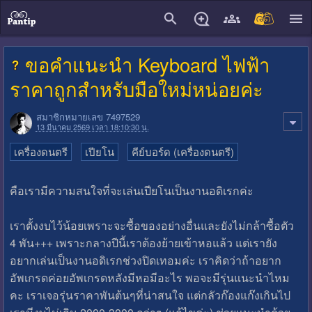
close
ขอคำแนะนำ Keyboard ไฟฟ้า
ราคาถูกสำหรับมือใหม่หน่อยค่ะ
สมาชิกหมายเลข 7497529
13 มีนาคม 2569 เวลา 18:10:30 น.
เครื่องดนตรี
เปียโน
คีย์บอร์ด (เครื่องดนตรี)
คือเรามีความสนใจที่จะเล่นเปียโนเป็นงานอดิเรกค่ะ
เราตั้งงบไว้น้อยเพราะจะซื้อของอย่างอื่นและยังไม่กล้าซื้อตัว
4 พัน+++ เพราะกลางปีนี้เราต้องย้ายเข้าหอแล้ว แต่เรายัง
อยากเล่นเป็นงานอดิเรกช่วงปิดเทอมค่ะ เราคิดว่าถ้าอยาก
อัพเกรดค่อยอัพเกรดหลังมีหอมีอะไร พอจะมีรุ่นแนะนำไหม
คะ เราเจอรุ่นราคาพันต้นๆที่น่าสนใจ แต่กลัวก๊องแก๊งเกินไป