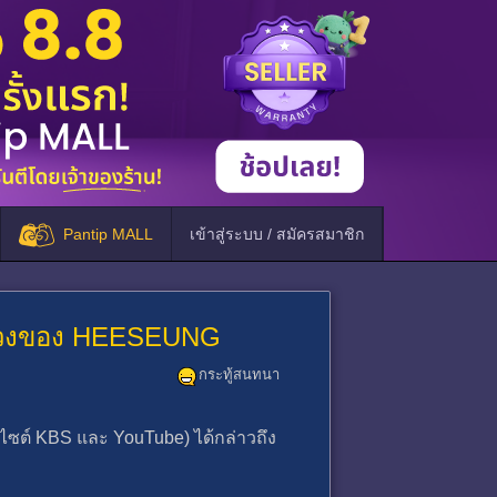
Pantip MALL
เข้าสู่ระบบ / สมัครสมาชิก
กวงของ HEESEUNG
กระทู้สนทนา
ไซต์ KBS และ YouTube) ได้กล่าวถึง