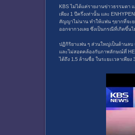
KBS ไม่ได้แค่รายงานข่าวธรรมดา แ
เพียง 1 ปีครึ่งเท่านั้น และ ENHYP
สัญญาไม่นาน ทำให้แฟน ๆยากที่จะย
ออกจากวงเลย ซึ่งเป็นกรณีที่เกิดขึ้นไ
ปฏิกิริยาแฟน ๆ ส่วนใหญ่เป็นด้านล
และไม่สอดคล้องกับภาพลักษณ์ที่ H
ได้ถึง 1.5 ล้านชื่อ ในระยะเวลาเพียง