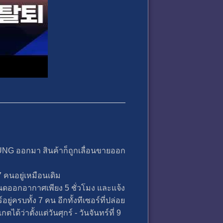
UNG ออกมา สินค้าก็ถูกเลื่อนขายออก
7 คนอยู่เหมือนเดิม
นดออกอากาศเพียง 5 ชั่วโมง และแจ้ง
่ครบทั้ง 7 คน อีกทั้งทีเซอร์ที่ปล่อย
้ว่าตั้งแต่วันศุกร์ - วันจันทร์ที่ 9