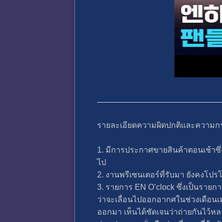
รายละเอียดความผิดปกติและความกระท
1. มีการประกาศขายสินค้าตอนเช้าซึ
ไป
2. งานพรีเซนเตอร์ที่รับมา ยังคงโปรโม
3. รายการ EN O’clock ซึ่งเป็นราย
ว่าจะเลื่อนไปออกอากศในช่วงเดือนเมษา
ออกมา เห็นได้ชัดเจนว่าถ่ายกันไว้หลาย