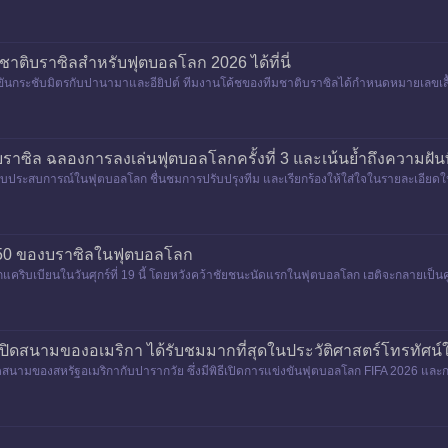
์
ชาติบราซิลสำหรับฟุตบอลโลก 2026 ได้ที่นี่
ข่งขันกระชับมิตรกับปานามาและอียิปต์ ทีมงานโค้ชของทีมชาติบราซิลได้กำหนดหมายเลข
ขันกระชับมิตรก่อนฟุตบ
ราซิล ฉลองการลงเล่นฟุตบอลโลกครั้งที่ 3 และเน้นย้ำถึงความฝันที
กับประสบการณ์ในฟุตบอลโลก ชื่นชมการปรับปรุงทีม และเรียกร้องให้ใส่ใจในรายละเอียดใ
รู้สึกในการเล่นฟุตบ
มที่ 50 ของบราซิลในฟุตบอลโลก
ริบเบียนในวันศุกร์ที่ 19 นี้ โดยหวังคว้าชัยชนะนัดแรกในฟุตบอลโลก เฮติจะกลายเป็นคู่ต
:30 น.
ัดเปิดสนามของอเมริกา ได้รับชมมากที่สุดในประวัติศาสตร์โทรทัศน
ปิดสนามของสหรัฐอเมริกากับปารากวัย ซึ่งมีพิธีเปิดการแข่งขันฟุตบอลโลก FIFA 2026 แ
อลที่ได้