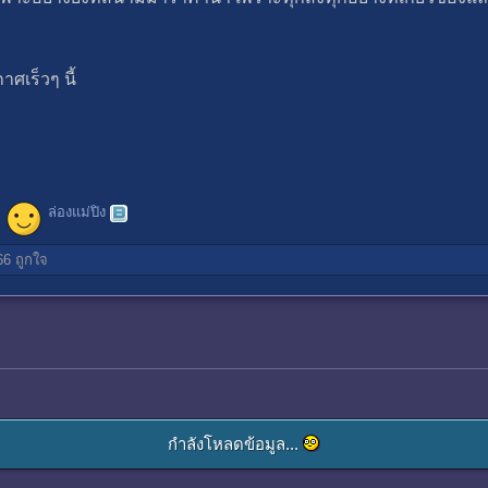
ศเร็วๆ นี้
ล่องแม่ปิง
66
ถูกใจ
กำลังโหลดข้อมูล...