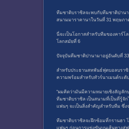
ทีมชาติบราซิลจะพบกับทีมชาติปานา
สนามมาราคานาในวันที่ 31 พฤษภาค
นี่จะเป็นโอกาสสำหรับทีมของคาร์โล 
โลกสมัยที่ 6
ปัจจุบันทีมชาติปานามาอยู่อันดับที่
สำหรับประธานสหพันธ์ฟุตบอลบราซิล
ความพร้อมสำหรับทัวร์นาเมนต์ระดับที
“ผมคิดว่ามันมีความหมายเชิงสัญลักษ
ทีมชาติบราซิล เป็นสนามที่เป็นที่รู
แฟนๆ จะเป็นสิ่งสำคัญสำหรับทีม ซึ่งจ
ทีมชาติบราซิลจะฝึกซ้อมที่กรานฮา โ
แฟนๆ ก่อนการแข่งขันบนเส้นทางสู่ฟุ