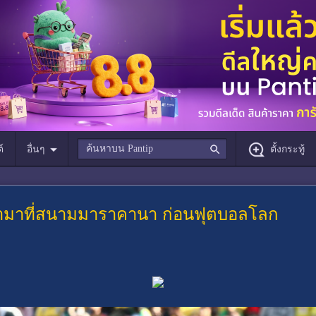
์
อื่นๆ
ตั้งกระทู้
ามาที่สนามมาราคานา ก่อนฟุตบอลโลก