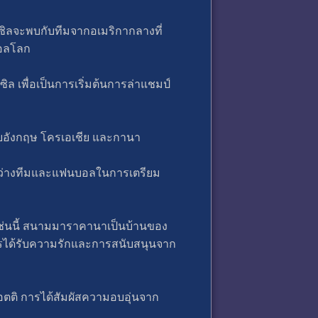
ิลจะพบกับทีมจากอเมริกากลางที่
บอลโลก
ล เพื่อเป็นการเริ่มต้นการล่าแชมป์
กับอังกฤษ โครเอเชีย และกานา
ะหว่างทีมและแฟนบอลในการเตรียม
์เช่นนี้ สนามมาราคานาเป็นบ้านของ
 การได้รับความรักและการสนับสนุนจาก
อตติ การได้สัมผัสความอบอุ่นจาก