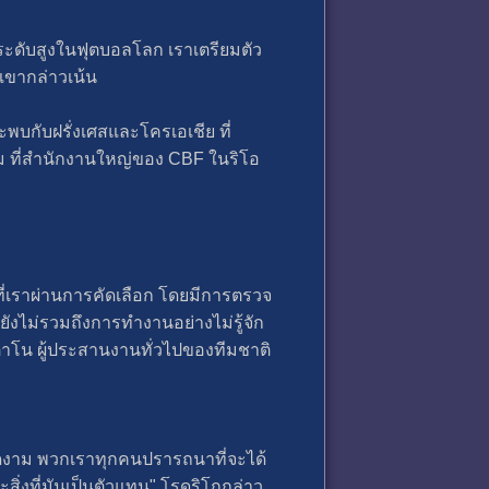
ระดับสูงในฟุตบอลโลก เราเตรียมตัว
 เขากล่าวเน้น
บกับฝรั่งเศสและโครเอเชีย ที่
คม ที่สำนักงานใหญ่ของ CBF ในริโอ
ที่เราผ่านการคัดเลือก โดยมีการตรวจ
ังไม่รวมถึงการทำงานอย่างไม่รู้จัก
ตาโน ผู้ประสานงานทั่วไปของทีมชาติ
างงดงาม พวกเราทุกคนปรารถนาที่จะได้
ิ่งที่มันเป็นตัวแทน" โรดริโกกล่าว