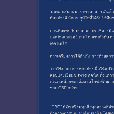
“ผมชอบสนามมาราคานามาก มันเป็นสนา
กันอย่างดี นักเตะภูมิใจที่ได้รับใช้
ก่อนที่จะพบกับปานามา บราซิลจะมีแม
บอสตันและออร์แลนโด ตามลำดับ การปร
เดจาเนโร
การเตรียมการได้ดำเนินการด้วยควา
“เราใช้มาตรการทุกอย่างเพื่อให้แน่ใ
สอบและเยี่ยมชมทางเทคนิค ตั้งแต่กา
เหน็ดเหนื่อยของทีมงานโค้ช ที่ติดต
ชาย CBF กล่าว
"CBF ได้จัดเตรียมทุกสิ่งทุกอย่างที
อำลาวงการบนแผ่นดินบราซิล โดยเฉพาะอ