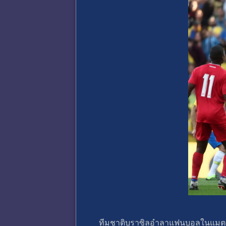
ทีมชาติบราซิลอำลาแฟนบอลในแมตช์ก