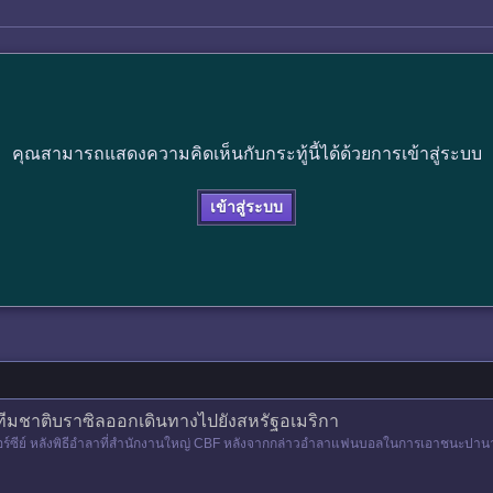
คุณสามารถแสดงความคิดเห็นกับกระทู้นี้ได้ด้วยการเข้าสู่ระบบ
เข้าสู่ระบบ
: ทีมชาติบราซิลออกเดินทางไปยังสหรัฐอเมริกา
เจอร์ซีย์ หลังพิธีอำลาที่สำนักงานใหญ่ CBF หลังจากกล่าวอำลาแฟนบอลในการเอาชนะปานา
เดินทางในวันจันทร์