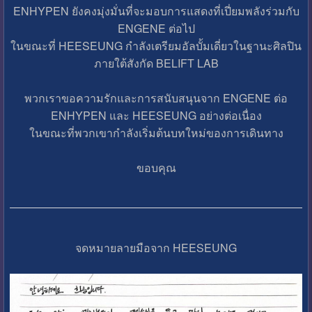
ENHYPEN ยังคงมุ่งมั่นที่จะมอบการแสดงที่เปี่ยมพลังร่วมกับ
ENGENE ต่อไป
ในขณะที่ HEESEUNG กำลังเตรียมอัลบั้มเดี่ยวในฐานะศิลปิน
ภายใต้สังกัด BELIFT LAB
พวกเราขอความรักและการสนับสนุนจาก ENGENE ต่อ
ENHYPEN และ HEESEUNG อย่างต่อเนื่อง
ในขณะที่พวกเขากำลังเริ่มต้นบทใหม่ของการเดินทาง
ขอบคุณ
จดหมายลายมือจาก HEESEUNG