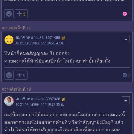

3
1
ความคิดเห็นที่ 17
สมาชิกหมายเลข 1571498
10 มีนาคม 2569 เวลา 16:23:47 น.
ปีหน้าก็หมดสัญญาละ รีบออกจัง
ค่ายคงกะให้ทัวร์ยับจนปีหน้า ไม่มีเวบาทำบั้มเดี่ยวมั้ง

0
0
ความคิดเห็นที่ 18
สมาชิกหมายเลข 3087026
10 มีนาคม 2569 เวลา 16:27:35 น.
เคสนี้แปลก ปกติมีแต่ออกจากค่ายแต่ไม่ออกจากวง แต่เคสนี้
ออกจากวงแต่ไม่ออกจากค่าย? หรือว่าสัญญายังมีอยู่? แล้ว
ทำไมไม่รอให้ครบสัญญาแล้วค่อยเลือกที่จะออกจากวงล่ะ