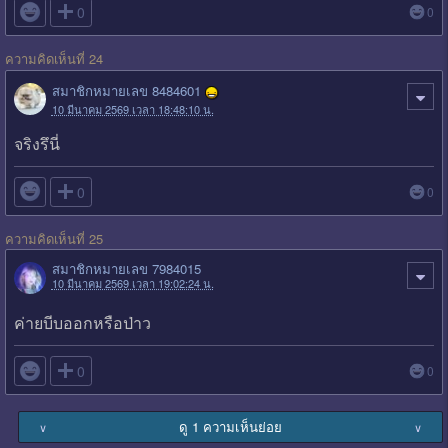

0
0
ความคิดเห็นที่ 24
สมาชิกหมายเลข 8484601
10 มีนาคม 2569 เวลา 18:48:10 น.
จริงรึนี่

0
0
ความคิดเห็นที่ 25
สมาชิกหมายเลข 7984015
10 มีนาคม 2569 เวลา 19:02:24 น.
ค่ายบีบออกหรือป่าว

0
0
ดู 1 ความเห็นย่อย
∨
∨