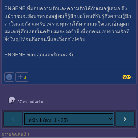
ENGENE ที่มอบความรักและความรักให้กับผมอยู่เสมอ ถึง
แม้ว่าผมจะยังบกพร่องอยู่ ผมก็รู้สึกขอโทษที่รับรู้ถึงความรู้สึก
ตกใจและกังวลครับ เพราะทุกคนให้ความสนใจและเอ็นดูผม
ผมเลยรู้สึกแบบนั้นครับ ผมจะจดจำสิ่งที่ทุกคนมอบความรักที่
ยิ่งใหญ่ให้จนถึงตอนนี้และวิ่งต่อไปครับ
ENGENE ขอบคุณและรักนะครับ

3
7
37
ความคิดเห็น
ความคิดเห็นที่ 1