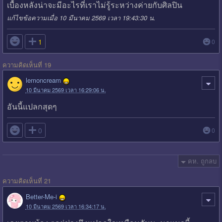
เบื้องหลังน่าจะมีอะไรที่เราไม่รู้ระหว่างค่ายกับศิลปิน
แก้ไขข้อความเมื่อ 10 มีนาคม 2569 เวลา 19:43:30 น.

1
0
ความคิดเห็นที่ 19
lemoncream
10 มีนาคม 2569 เวลา 16:29:06 น.
อันนี้แปลกสุดๆ

0
0
คห. ถูกลบ
ความคิดเห็นที่ 21
Better-Me-i
10 มีนาคม 2569 เวลา 16:34:17 น.