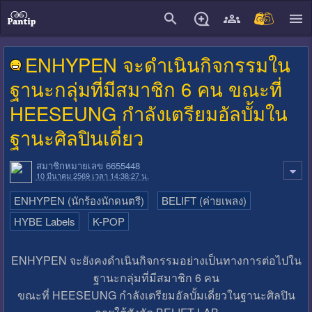
close
ENHYPEN จะดำเนินกิจกรรมใน
ฐานะกลุ่มที่มีสมาชิก 6 คน ขณะที่
HEESEUNG กำลังเตรียมอัลบั้มใน
ฐานะศิลปินเดี่ยว
สมาชิกหมายเลข 6655448
10 มีนาคม 2569 เวลา 14:38:27 น.
ENHYPEN (นักร้องนักดนตรี)
BELIFT (ค่ายเพลง)
HYBE Labels
K-POP
ENHYPEN จะยังคงดำเนินกิจกรรมอย่างเป็นทางการต่อไปใน
ฐานะกลุ่มที่มีสมาชิก 6 คน
ขณะที่ HEESEUNG กำลังเตรียมอัลบั้มเดี่ยวในฐานะศิลปิน