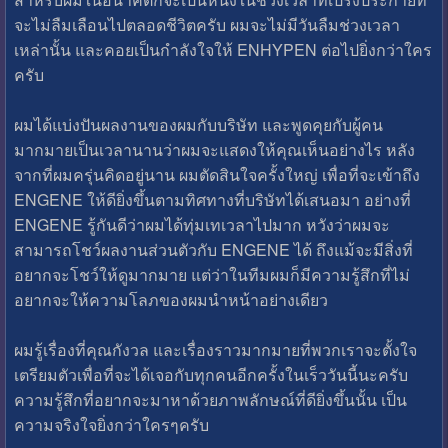
จะไม่ลืมเลือนไปตลอดชีวิตครับ ผมจะไม่มีวันลืมช่วงเวลา
เหล่านั้น และคอยเป็นกำลังใจให้ ENHYPEN ต่อไปยิ่งกว่าใคร
ครับ
ผมได้แบ่งปันผลงานของผมกับบริษัท และพูดคุยกับผู้คน
มากมายเป็นเวลานานว่าผมจะแสดงให้คุณเห็นอย่างไร หลัง
จากที่ผมครุ่นคิดอยู่นาน ผมตัดสินใจครั้งใหญ่ เพื่อที่จะเข้าถึง
ENGENE ให้ดียิ่งขึ้นตามทิศทางที่บริษัทได้เสนอมา อย่างที่
ENGENE รู้กันดีว่าผมได้ทุ่มเทเวลาไปมาก หวังว่าผมจะ
สามารถโชว์ผลงานส่วนตัวกับ ENGENE ได้ ถึงแม้จะมีสิ่งที่
อยากจะโชว์ให้ดูมากมาย แต่ว่าในทีมผมก็มีความรู้สึกที่ไม่
อยากจะให้ความโลภของผมนำหน้าอย่างเดียว
ผมรู้เรื่องที่คุณกังวล และเรื่องราวมากมายที่พวกเราจะตั้งใจ
เตรียมตัวเพื่อที่จะได้เจอกับทุกคนอีกครั้งในเร็ววันนี้นะครับ
ความรู้สึกที่อยากจะมาหาด้วยภาพลักษณ์ที่ดียิ่งขึ้นนั้น เป็น
ความจริงใจยิ่งกว่าใครๆครับ