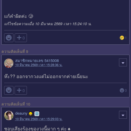
แก้คำผิดค่ะ 🥲
แก้ไขข้อความเมื่อ 10 มีนาคม 2569 เวลา 15:24:10 น.

0
1
ความคิดเห็นที่ 9
สมาชิกหมายเลข 5415008
10 มีนาคม 2569 เวลา 15:28:36 น.
ห๊ะ?? ออกจากวงแต่ไม่ออกจากค่ายเนี่ยนะ

0
0
ความคิดเห็นที่ 10
deauny
10 มีนาคม 2569 เวลา 15:29:03 น.
ชอบเสียงร้องของวงนี้มาก ๆ ค่ะ ♠