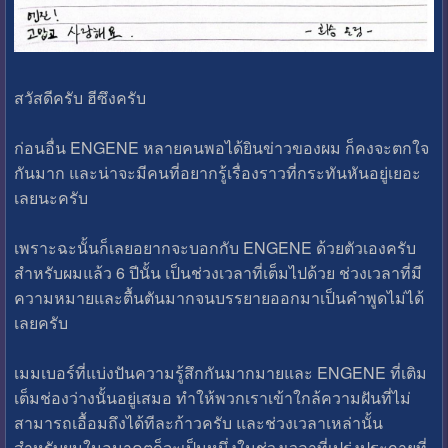
สวัสดีครับ ฮีซึงครับ
ก่อนอื่น ENGENE หลายคนพอได้ยินข่าวของผม ก็คงจะตกใจ
กันมาก และน่าจะมีคนที่อยากรู้เรื่องราวที่กระทันหันอยู่เยอะ
เลยนะครับ
เพราะฉะนั้นก็เลยอยากจะบอกกับ ENGENE ด้วยตัวเองครับ
สำหรับผมแล้ว 6 ปีนั้น เป็นช่วงเวลาที่เต็มไปด้วย ช่วงเวลาที่มี
ความหมายและตื้นตันมากจนบรรยายออกมาเป็นคำพูดไม่ได้
เลยครับ
เมมเบอร์ที่แบ่งปันความรู้สึกกันมากมายและ ENGENE ที่เติม
เต็มช่องว่างนั้นอยู่เสมอ ทำให้พวกเราเข้าใกล้ความฝันที่ไม่
สามารถเอื้อมถึงได้ทีละก้าวครับ และช่วงเวลาเหล่านั้น
สำหรับผมในอนาคตก็จะเป็นหนึ่งในช่วงเวลาที่เปร่งประกายที่