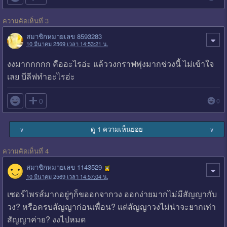
ความคิดเห็นที่ 3
สมาชิกหมายเลข 8593283
10 มีนาคม 2569 เวลา 14:53:21 น.
งงมากกกกก คืออะไรอ่ะ แล้ววงกราฟพุ่งมากช่วงนี้ ไม่เข้าใจ
เลย บีลีฟทำอะไรอ่ะ

0
0
ดู 1 ความเห็นย่อย
∨
∨
ความคิดเห็นที่ 4
สมาชิกหมายเลข 1143529
10 มีนาคม 2569 เวลา 14:57:04 น.
เซอร์ไพรส์มากอยู่ๆก็ขออกจากวง ออกง่ายมากไม่มีสัญญากับ
วง? หรือครบสัญญาก่อนเพื่อน? แต่สัญญาวงไม่น่าจะยากเท่า
สัญญาค่าย? งงไปหมด