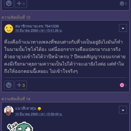

0
0
ความคิดเห็นที่ 13
สมาชิกหมายเลข 7641036
10 มีนาคม 2569 เวลา 15:41:26 น.
ที่งงคือถ้าแนวทางเพลงที่ชอบต่างกับที่วงเป็นอยู่ยังไงมันก็ทำ
ในนามบั้มโซโล่ได้อะ แต่นี่ออกจากวงคือแปลกมากเอาจริง
ด้วยอายุวงเข้าใจได้ว่าปีหน้าครบ 7 ปีหมดสัญญารอบแรกค่าย
คงมีเรียกมาคุยถามความเป็นไปได้ว่าจะเอายังไงต่อ แต่ทำไม
ถึงให้ออกตอนนี้เลยอะ ไม่เข้าใจจริงๆ

3
1
ความคิดเห็นที่ 14
แมวสีเทาตุ่น
10 มีนาคม 2569 เวลา 15:58:49 น.