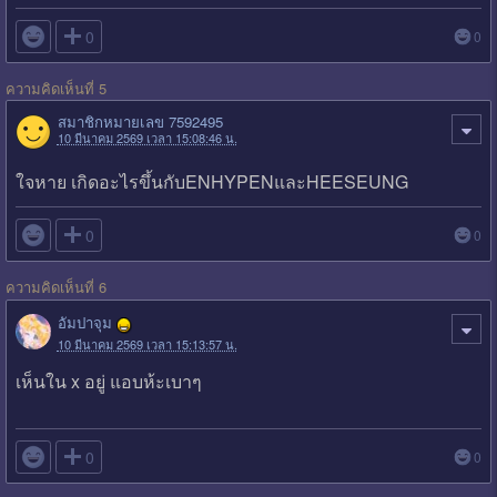

0
0
ความคิดเห็นที่ 5
สมาชิกหมายเลข 7592495
10 มีนาคม 2569 เวลา 15:08:46 น.
ใจหาย เกิดอะไรขึ้นกับENHYPENและHEESEUNG

0
0
ความคิดเห็นที่ 6
อัมปาจุม
10 มีนาคม 2569 เวลา 15:13:57 น.
เห็นใน x อยู่ แอบห้ะเบาๆ

0
0