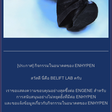
[ประกาศ] กิจกรรมในอนาคตของ ENHYPEN
สวัสดี นี่คือ BELIFT LAB ครับ
เราขอแสดงความขอบคุณอย่างสุดซึ้งต่อ ENGENE สำหรับ
การสนับสนุนอย่างไม่หยุดยั้งที่มีต่อ ENHYPEN
และขอแจ้งข้อมูลเกี่ยวกับกิจกรรมในอนาคตของ ENHYPEN