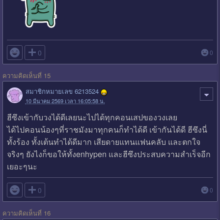

0
0
ความคิดเห็นที่ 15
สมาชิกหมายเลข 6213524
10 มีนาคม 2569 เวลา 16:05:58 น.
ฮีซึงเข้ากับวงได้ดีเลยนะไปได้ทุกคอนเสปของวงเลย
ได้ไปคอนน้องๆที่ราชมังมาทุกคนก็ทำได้ดี เข้ากันได้ดี ฮีซึงนี่
ทั้งร้อง ทั้งเต้นทำได้ดีมาก เสียดายแทนแฟนคลับ และตกใจ
จริงๆ ยังไงก็ขอให้ทั้งenhypen และฮีซึงประสบความสำเร็จอีก
เยอะๆนะ

0
0
ความคิดเห็นที่ 16