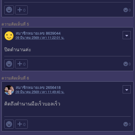

0
0
ความคิดเห็นที่ 5
สมาชิกหมายเลข 8639044
09 มีนาคม 2569 เวลา 11:22:01 น.
ปิดตำนานค่ะ

0
0
ความคิดเห็นที่ 6
สมาชิกหมายเลข 2656418
09 มีนาคม 2569 เวลา 11:49:40 น.
คิดถึงตำนานมือเร็วบอลเร็ว

0
0