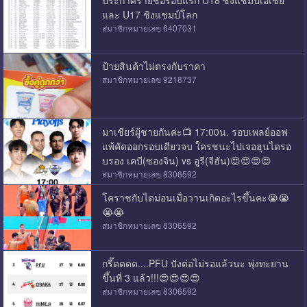
ประกาศรายชื่อรอบแรก U18 ชิงแชมป์เอเชีย
และ U17 ชิงแชมป์โลก
สมาชิกหมายเลข 6407031
ป้ายสินค้าไม่ตรงกับราคา
สมาชิกหมายเลข 9218737
มาเชียร์ผู้ชายกันค่ะ📺 17:00น. รอบเพลย์ออฟ
แพ้คัดออกรอบเดียวจบ ใครชนะไปเจอฮุนไดรอ
บรอง เคบี(ซองจิน) vs อูรี(จีฮัน)😍😍😍😍
สมาชิกหมายเลข 8306592
โคราชกับไดม่อนเมื่อวานเกิดอะไรขึ้นคะ😭😭
😭😭
สมาชิกหมายเลข 8306592
กรี๊ดดดด....PFU ปังต่อไม่รอแล้วนะ พุ่งทะยาน
ขึ้นที่ 3 แล้ว!!!😍😍😍😍
สมาชิกหมายเลข 8306592