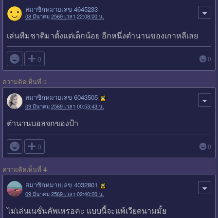
สมาชิกหมายเลข 4645233
08 มีนาคม 2569 เวลา 22:08:00 น.
เล่นทีมชาติมาตั้งแต่เด็กน้อย อีกหนึ่งตำนานของเกาหลีเลย

0
0
ความคิดเห็นที่ 3
สมาชิกหมายเลข 6043505
09 มีนาคม 2569 เวลา 00:53:43 น.
ตำนานบอลจกของป้า

0
0
ความคิดเห็นที่ 4
สมาชิกหมายเลข 4032801
09 มีนาคม 2569 เวลา 02:40:20 น.
ไม่เล่นเนชั่นคัพเหรอคะ แบบนี้จะแพ้เวียดนามมั้ย