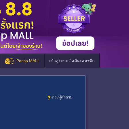
Pantip MALL
เข้าสู่ระบบ / สมัครสมาชิก
กระทู้คำถาม