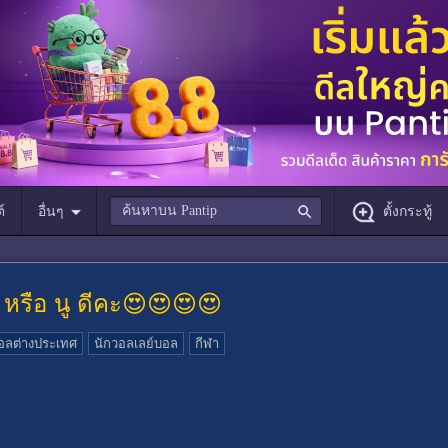
์
อื่นๆ
ตั้งกระทู้
 หรือ นู ดีคะ😍😍😍😍
อลต่างประเทศ
นักวอลเลย์บอล
กีฬา