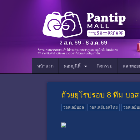
หน้าแรก
คอมมูนิตี้
กิจกรรม
แลกพอยต
ถ้วยยุโรปรอบ 8 ทีม บอส
วอลเลย์บอล
วอลเลย์บอลไทย
วอลเลย์บ