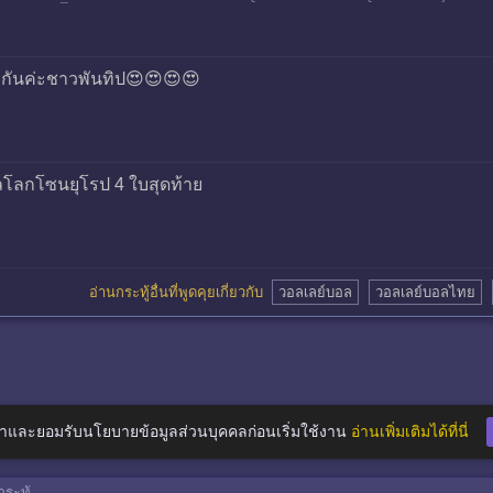
z3BAJ3HEWJIqKIfgmcGfp4QRDPw_aem_5E5HEwDAYb0U2Fr74
ลกันค่ะชาวพันทิป😍😍😍😍
ลโลกโซนยุโรป 4 ใบสุดท้าย
อ่านกระทู้อื่นที่พูดคุยเกี่ยวกับ
วอลเลย์บอล
วอลเลย์บอลไทย
าและยอมรับนโยบายข้อมูลส่วนบุคคลก่อนเริ่มใช้งาน
อ่านเพิ่มเติมได้ที่นี่
ระทู้