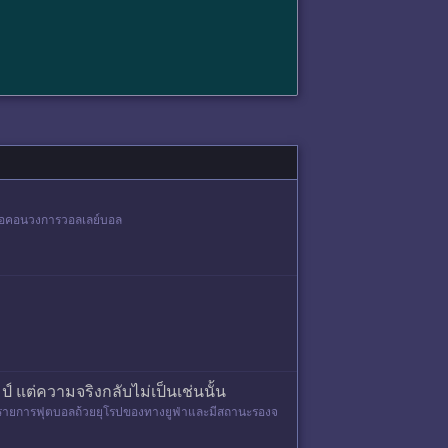
3 ไอคอนวงการวอลเลย์บอล
์ แต่ความจริงกลับไม่เป็นเช่นนั้น
ป็นรายการฟุตบอลถ้วยยุโรปของทางยูฟ่าและมีสถานะรองจ