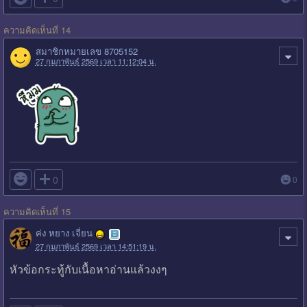
ความคิดเห็นที่ 14
สมาชิกหมายเลข 8705152
27 กุมภาพันธ์ 2569 เวลา 11:12:04 น.

0
0
ความคิดเห็นที่ 15
ค่ง หยาง เจี่ยน
27 กุมภาพันธ์ 2569 เวลา 14:51:19 น.
หัวข้อกระทู้กับเนื้อหาอ่านแล้วงงๆ