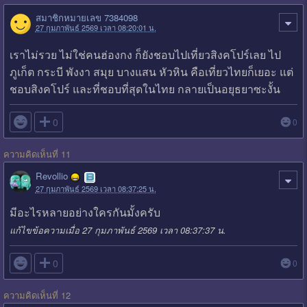
สมาชิกหมายเลข 7384098
27 กุมภาพันธ์ 2569 เวลา 08:20:01 น.
เราไม่รวย ไม่ใช่คนฮ่องกง ก็ยังชอบไปเที่ยวสิงคโปร์เลย ไป
ภูเก็ต กระบี พังงา สมุย บางแสน หัวหิน คือเที่ยวไทยก็เยอะ แต่
ชอบสิงคโปร์ และที่ชอบที่สุดในไทย กลายเป็นอยุธยาซะงั้น

0
0
ความคิดเห็นที่ 11
Revollio
27 กุมภาพันธ์ 2569 เวลา 08:37:25 น.
มีอะไรหลายอย่างใครกันมั้งครับ
แก้ไขข้อความเมื่อ 27 กุมภาพันธ์ 2569 เวลา 08:37:37 น.

0
0
ความคิดเห็นที่ 12