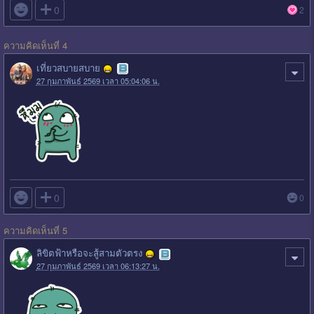

0
2
ความคิดเห็นที่ 4
เที่ยวสบายสบาย
27 กุมภาพันธ์ 2569 เวลา 05:04:06 น.

0
0
ความคิดเห็นที่ 5
ลิขิตฟ้าหรือจะสู้สามตัวตรง
27 กุมภาพันธ์ 2569 เวลา 06:13:27 น.