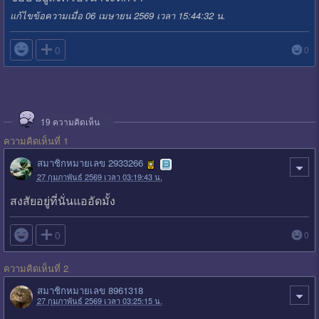
แก้ไขข้อความเมื่อ 06 เมษายน 2569 เวลา 15:44:32 น.

0
0
19
ความคิดเห็น
ความคิดเห็นที่ 1
สมาชิกหมายเลข 2933266
27 กุมภาพันธ์ 2569 เวลา 03:19:43 น.
สงสัยอยู่ที่นั่นแออัดมั้ง

0
0
ความคิดเห็นที่ 2
สมาชิกหมายเลข 8961318
27 กุมภาพันธ์ 2569 เวลา 03:25:15 น.