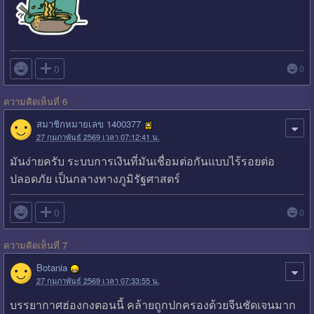

0
0
ความคิดเห็นที่ 6
สมาชิกหมายเลข 1400377
27 กุมภาพันธ์ 2569 เวลา 07:12:41 น.
มันง่ายครับ ระบบการเงินที่มันเชื่อมต่อกันแบบไร้รอยต่อ
ปลอดภัย เป็นกลางทางภูมิรัฐศาสตร์

0
0
ความคิดเห็นที่ 7
Botania
27 กุมภาพันธ์ 2569 เวลา 07:33:55 น.
บรรยากาศฮ่องกงตอนนี้ คล้ายถูกปกครองด้วยจีนชัดเจนมาก