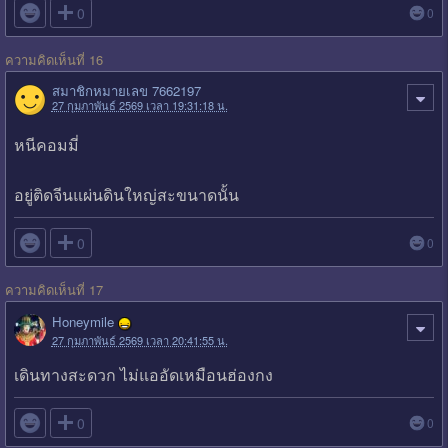

0
0
ความคิดเห็นที่ 16
สมาชิกหมายเลข 7662197
27 กุมภาพันธ์ 2569 เวลา 19:31:18 น.
หนีคอมมี่
อยู่ติดจีนแผ่นดินใหญ่สะขนาดนั้น

0
0
ความคิดเห็นที่ 17
Honeymile
27 กุมภาพันธ์ 2569 เวลา 20:41:55 น.
เดินทางสะดวก ไม่แออัดเหมือนฮ่องกง

0
0