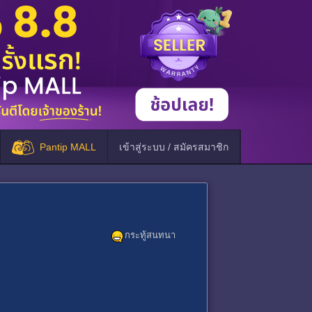
Pantip MALL
เข้าสู่ระบบ / สมัครสมาชิก
กระทู้สนทนา