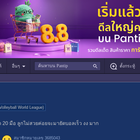
์
อื่นๆ
ตั้งกระทู้
 Volleyball World League)
า 20 มือ ลูกไม่สวยค่อยจะมายัดบอลเร็ว งง มาก
สมาชิกหมายเลข 3685043