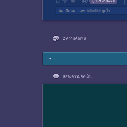
0
ถูกใจให้พอยต์
1
สมาชิกหมายเลข 5355653
ถูกใจ
2 ความคิดเห็น
▼
แสดงความคิดเห็น