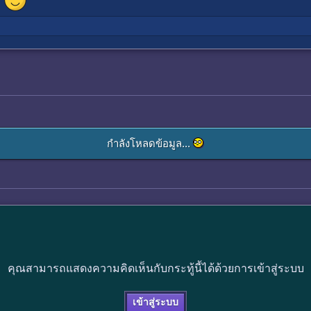
กำลังโหลดข้อมูล...
คุณสามารถแสดงความคิดเห็นกับกระทู้นี้ได้ด้วยการเข้าสู่ระบบ
เข้าสู่ระบบ