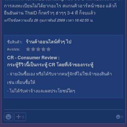
การลงทะเบียนไม่ได้ยากอะไร สแกนคิวอาร์หน้าซอง แล้วก็
ยืนยันผ่าน ThaiD ก็กดรัวๆ ฮ่าๆๆ 3-4 ที ก็จบแล้ว
แก้ไขข้อความเมื่อ 26 กุมภาพันธ์ 2569 เวลา 16:42:55 น.
ร้านค้าออนไลน์ทั่วๆ ไป
ชื่อสินค้า:
คะแนน:
CR - Consumer Review :
กระทู้รีวิวนี้เป็นกระทู้ CR โดยที่เจ้าของกระทู้
- จ่ายเงินซื้อเอง หรือได้รับจากคนรู้จักที่ไม่ใช่เจ้าของสินค้า
เช่น เพื่อนซื้อให้
- ไม่ได้รับค่าจ้างและผลประโยชน์ใดๆ

0
0