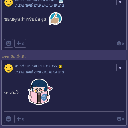
26 กุมภาพันธ์ 2569 เวลา 16:18:35 น.
ขอบคุณสำหรับข้อมูล

0
0
ความคิดเห็นที่ 5
สมาชิกหมายเลข 8130122
27 กุมภาพันธ์ 2569 เวลา 01:03:15 น.
น่าสนใจ

0
0