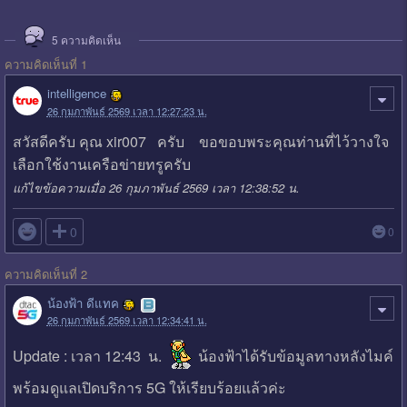
5
ความคิดเห็น
ความคิดเห็นที่ 1
intelligence
26 กุมภาพันธ์ 2569 เวลา 12:27:23 น.
สวัสดีครับ คุณ xir007 ครับ ขอขอบพระคุณท่านที่ไว้วางใจ
เลือกใช้งานเครือข่ายทรูครับ
แก้ไขข้อความเมื่อ 26 กุมภาพันธ์ 2569 เวลา 12:38:52 น.

0
0
ความคิดเห็นที่ 2
น้องฟ้า ดีแทค
26 กุมภาพันธ์ 2569 เวลา 12:34:41 น.
Update : เวลา 12:43 น.
น้องฟ้าได้รับข้อมูลทางหลังไมค์
พร้อมดูแลเปิดบริการ 5G ให้เรียบร้อยแล้วค่ะ