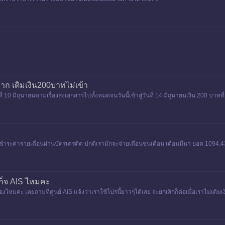
าก เติมเงิน200บาทไม่เข้า
ที่ 10 มิถุนายนตามเรื่องส่งเอกสารไปทั้งหมดจนวันนี้เข้าสู่วันที่ 14 มิถุนายนเงิน 200 บาทท
วเราชำระค่ารายเดือนผ่านบัตรเครดิต ปกติเรามักจะจ่ายเดือนชนเดือน เดือนมีนา ยอด 109
ก็จ AIS ไหมคะ
ไหมคะ เคยถามที่ศูนย์ AIS แจ้งว่าเราใช้โปรนี้ยาวๆได้เลย จะยกเลิกก็ต่อเมื่อเราไม่เติมเง