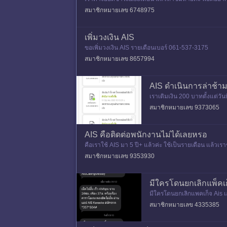
สมาชิกหมายเลข 6748975
เพิ่มวงเงิน AIS
ขอเพิ่มวงเงิน AIS รายเดือนเบอร์ 061-537-3175
สมาชิกหมายเลข 8657994
AIS ดำเนินการล่าช้าม
เราเติมเงิน 200 บาทตั้งแต่วัน
20 เข้าเฉย /แต่200ไม่เข้า เต
สมาชิกหมายเลข 9373065
AIS คือติดต่อพนักงานไม่ได้เลยหรอ
คือเราใช้ AIS มา 5 ปี+ แล้วค่ะ ใช้เป็นรายเดือน แล้
นี้เราชำระบิลเดื
สมาชิกหมายเลข 9353930
มีใครโดนยกเลิกแพ็คเ
มีใครโดนยกเลิกแพคเก็จ Ais เอง
สมาชิกหมายเลข 4335385