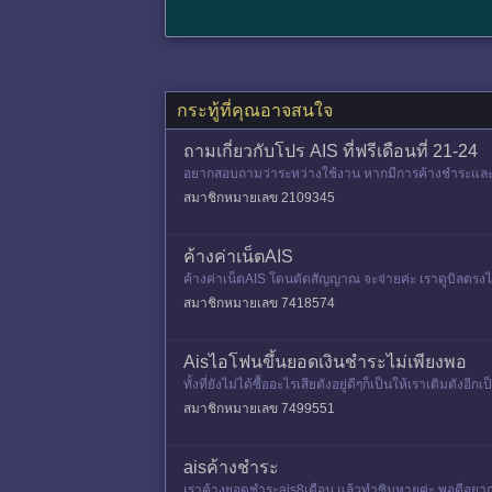
กระทู้ที่คุณอาจสนใจ
ถามเกี่ยวกับโปร AIS ที่ฟรีเดือนที่ 21-24
อยากสอบถามว่าระหว่างใช้งาน หากมีการค้างชำระและโดน
สมาชิกหมายเลข 2109345
ค้างค่าเน็ตAIS
ค้างค่าเน็ตAIS โดนตัดสัญญาณ จะจ่ายค่ะ เราดูบิลตรง
สมาชิกหมายเลข 7418574
Aisไอโฟนขึ้นยอดเงินชำระไม่เพียงพอ
ทั้งที่ยังไม่ได้ซื้ออะไรเสียตังอยู่ดีๆก็เป็นให้เราเติมตังอ
สมาชิกหมายเลข 7499551
aisค้างชำระ
เราค้างยอดชำระais8เดือน แล้วทำซิมหายค่ะ พอดีอยาก