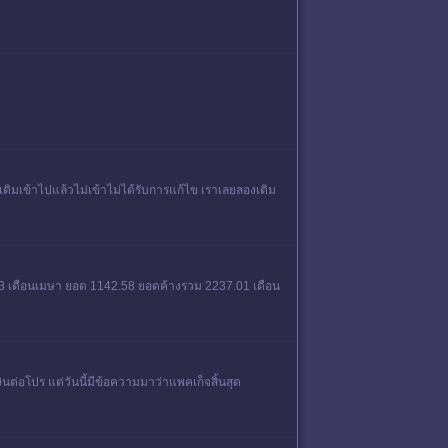
ี่เติมเข้าไปแล้วไม่เข้าไม่ได้รับการแก้ไข เราเลยลองเติม
4.43 เดือนเมษา ยอด 1142.58 ยอดค้างรวม 2237.01 เดือน
ินต่อโปร แต่วันนี้มีข้อความมาว่าแพคเก็จสิ้นสุด