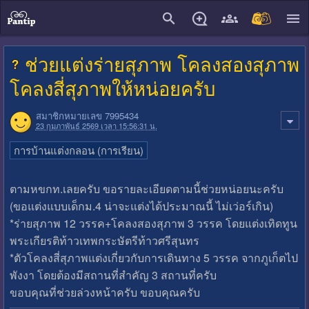
close
ช่วยแต่งร่ายสุภาพ โคลงสองสุภาพ
โคลงสี่สุภาพให้หน่อยครับ
สมาชิกหมายเลข 7995434
23 กุมภาพันธ์ 2569 เวลา 15:56:31 น.
การบ้านแต่งกลอน (การเรียน)
ตามหขกท.เลยครับ ขอรายละเอียดตามนี้ช่วยหน่อยนะครับ
(ขอแต่งแบบเด็กม.4 น่าจะแต่งได้ประมาณนี้ ไม่เว่อร์เกิน)
*ร่ายสุภาพ 12 วรรค+โคลงสองสุภาพ 3 วรรค โดยแต่งเทิดทูน
พระเกียรติท้าวเทพกระษัตรีท้าวศรีสุนทร
*ตัวโคลงสี่สุภาพแต่งเกี่ยวกับการเดินทาง 5 วรรค จากภูเก็ตไป
พังงา โดยต้องมีสถานที่สำคัญ 3 สถานที่ครับ
ขอบคุณที่ช่วยล่วงหน้าครับ ขอบคุณครับ