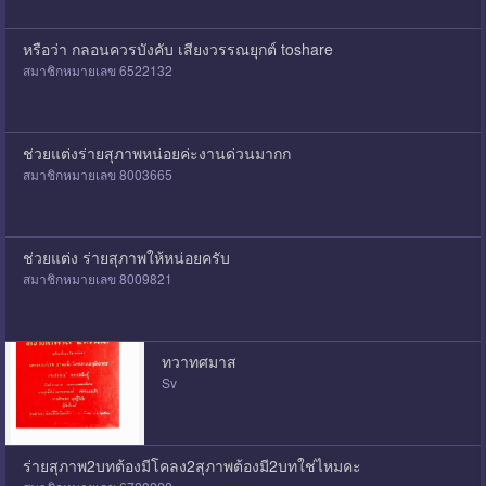
หรือว่า กลอนควรบังคับ เสียงวรรณยุกต์ toshare
สมาชิกหมายเลข 6522132
ช่วยแต่งร่ายสุภาพหน่อยค่ะงานด่วนมากก
สมาชิกหมายเลข 8003665
ช่วยแต่ง ร่ายสุภาพให้หน่อยครับ
สมาชิกหมายเลข 8009821
ทวาทศมาส
Sv
ร่ายสุภาพ2บทต้องมีโคลง2สุภาพต้องมี2บทใช่ไหมคะ