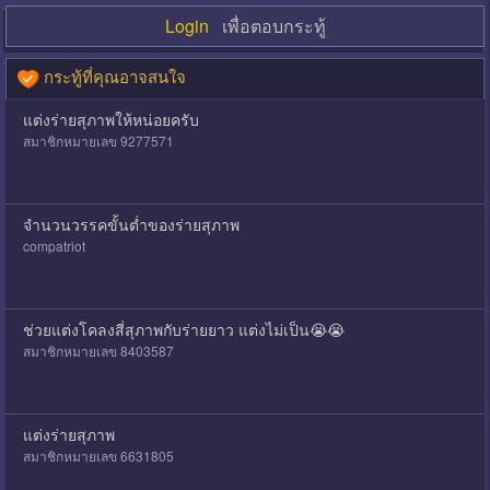
Login
เพื่อตอบกระทู้
กระทู้ที่คุณอาจสนใจ
แต่งร่ายสุภาพให้หน่อยครับ
สมาชิกหมายเลข 9277571
จำนวนวรรคขั้นต่ำของร่ายสุภาพ
compatriot
ช่วยแต่งโคลงสี่สุภาพกับร่ายยาว แต่งไม่เป็น😭😭
สมาชิกหมายเลข 8403587
แต่งร่ายสุภาพ
สมาชิกหมายเลข 6631805