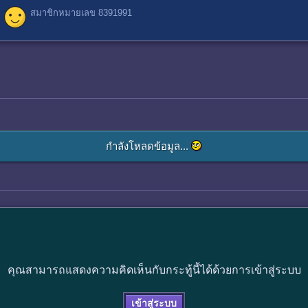
สมาชิกหมายเลข 8391991
กำลังโหลดข้อมูล...
คุณสามารถแสดงความคิดเห็นกับกระทู้นี้ได้ด้วยการเข้าสู่ระบบ
เข้าสู่ระบบ