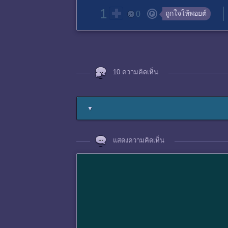
1
ถูกใจให้พอยต์
0
10 ความคิดเห็น
▼
แสดงความคิดเห็น