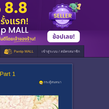
Pantip MALL
เข้าสู่ระบบ / สมัครสมาชิก
 Part 1
กระทู้สนทนา