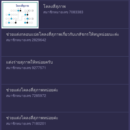
โคลงสี่สุภาพ
สมาชิกหมายเลข 7083383
ช่วยแต่งกลอนแปดโคลงสี่สุภาพเกี่ยวกับเภสัชกรให้หนูหน่อยนะค่ะ
สมาชิกหมายเลข 2829642
แต่งร่ายสุภาพให้หน่อยครับ
สมาชิกหมายเลข 9277571
ช่วยแต่งโคลงสี่สุภาพหน่อยค่ะ
สมาชิกหมายเลข 7285972
ช่วยแต่งโคลงสี่สุภาพหน่อยค่ะ
สมาชิกหมายเลข 7180201