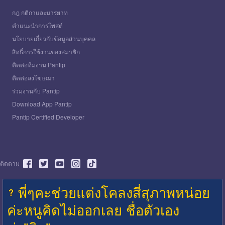
กฎ กติกาและมารยาท
คำแนะนำการโพสต์
นโยบายเกี่ยวกับข้อมูลส่วนบุคคล
สิทธิ์การใช้งานของสมาชิก
ติดต่อทีมงาน Pantip
ติดต่อลงโฆษณา
ร่วมงานกับ Pantip
Download App Pantip
Pantip Certified Developer
ติดตาม
พี่ๆคะช่วยแต่งโคลงสี่สุภาพหน่อย
ค่ะหนูคิดไม่ออกเลย ชื่อตัวเอง