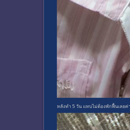
หลังทำ 5 วัน แทบไม่ต้องพักฟื้นเลยค่