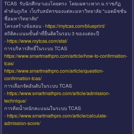
TCAS รับนักศึกษาเองโดยตรง โดยเฉพาะพวก ม.ราชภัฏ
คำค้นกูเกิล เว็บรับสมัครของแต่ละมหาวิทยาลัย "แอดมิชชั่น
ชื่อมหาวิทยาลัย"
โครงสร้างข้อสอบ -
https://mytcas.com/blueprint/
สถิติคะแนนขั้นต่ำที่ยื่นติดในรอบ 3 ของแต่ละปี
-
https://www.mytcas.com/stat/
การบริหารสิทธิ์ในระบบ TCAS
https://www.smartmathpro.com/article/how-to-confirmation-
tcas/
https://www.smartmathpro.com/article/question-
confirmation-tcas/
การเลือกจัดอันดับในระบบ TCAS
-
https://www.smartmathpro.com/article/admission-
technique/
การคิดน้ำหนักคะแนนในระบบ TCAS
-
https://www.smartmathpro.com/article/calculate-
admission-score/