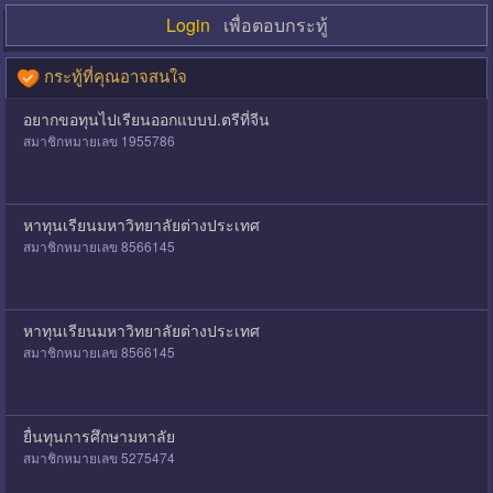
Login
เพื่อตอบกระทู้
กระทู้ที่คุณอาจสนใจ
อยากขอทุนไปเรียนออกแบบป.ตรีที่จีน
สมาชิกหมายเลข 1955786
หาทุนเรียนมหาวิทยาลัยต่างประเทศ
สมาชิกหมายเลข 8566145
หาทุนเรียนมหาวิทยาลัยต่างประเทศ
สมาชิกหมายเลข 8566145
ยื่นทุนการศึกษามหาลัย
สมาชิกหมายเลข 5275474