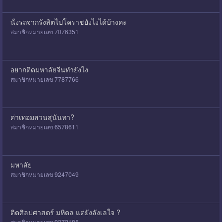
นั่งรถจากรังสิตไปโคราชยังไงได้บ้างคะ
สมาชิกหมายเลข 7076351
อยากติดมหาลัยจีนทำยังไง
สมาชิกหมายเลข 7787766
ค่าเทอมสวนสุนันทา?
สมาชิกหมายเลข 6578611
มหาลัย
สมาชิกหมายเลข 9247049
ติดศิลปศาสตร์ มหิดล แต่ยังลังเลใจ ?
สมาชิกหมายเลข 9372185