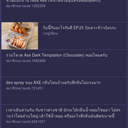
สมาชิกหมายเลข 1352359
วันนี้กินอะไรกันดี EP.25 กุ้งเผา+ข้าวกุ้งแกะ
เว่ยอู๋เซี่ยน
ร่วมโหวต Axe Dark Temptation (Chocolate) หอมไหมครับ
สมาชิกหมายเลข 1085468
deo spray ของ AXE กลิ่นไหนบ้างครับที่กลิ่นไม่แรงมาก
สมาชิกหมายเลข 721451
เวลาเดินสวนกัน กับชาวต่างชาติ มักจะได้กลิ่นน้ำหอมโชยมา ไม่ทร
าบว่าโดยส่วนใหญ่ เค้าใช้น้ำหอม หรืออะไรที่กลิ่นมันติดขนาดนี้
สมาชิกหมายเลข 2451057