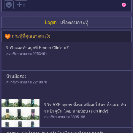

0
1
Login
เพื่อตอบกระทู้
กระทู้ที่คุณอาจสนใจ
รีววิวเคสทำจมูกที่ Emma Clinic ฟรี
สมาชิกหมายเลข 9253461
บ้านมือสอง
สมาชิกหมายเลข 2218978
รีวิว AXE spray ทั้งหมดที่เคยใช้มา ตั้งแต่ม.ต้น
จนปัจจุบัน โดย นายบ็อบ (skin indy)
สมาชิกหมายเลข 3895198
ช่วยแนะนำน้ำหอม Axe กลิ่นไหนไม่ฉุนหรือหอมสุดครับ