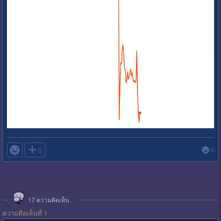

0
0
17
ความคิดเห็น
ความคิดเห็นที่ 1