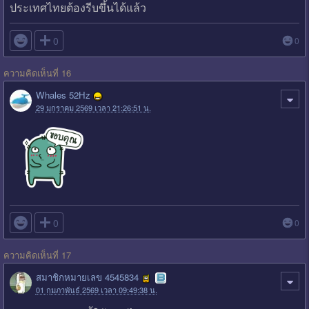
ประเทศไทยต้องรีบขึ้นได้แล้ว

0
0
ความคิดเห็นที่ 16
Whales 52Hz
29 มกราคม 2569 เวลา 21:26:51 น.

0
0
ความคิดเห็นที่ 17
สมาชิกหมายเลข 4545834
01 กุมภาพันธ์ 2569 เวลา 09:49:38 น.