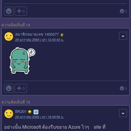

0
0
ความคิดเห็นที่ 14
สมาชิกหมายเลข 1400377
29 มกราคม 2569 เวลา 12:45:43 น.

0
0
ความคิดเห็นที่ 15
BK201
29 มกราคม 2569 เวลา 18:49:58 น.
อย่างนั้น Microsoft ต้องรีบขยาย Azure ไวๆ site ที่