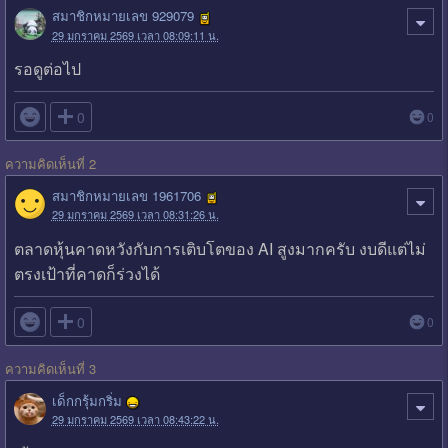
สมาชิกหมายเลข 929079
29 มกราคม 2569 เวลา 08:09:11 น.
รอดูต่อไป

0
0
ความคิดเห็นที่ 2
สมาชิกหมายเลข 1961706
29 มกราคม 2569 เวลา 08:31:26 น.
ตลาดหุ้นคาดหวังกับการเติบโตของ AI สูงมากครับ งบดีแต่ไม่
ตรงเป้าที่คาดก็ร่วงได้

0
0
ความคิดเห็นที่ 3
เด็กกรุ้มกริ่ม
29 มกราคม 2569 เวลา 08:43:22 น.