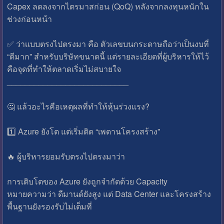
Capex ลดลงจากไตรมาสก่อน (QoQ) หลังจากลงทุนหนักใน
ช่วงก่อนหน้า
✅️ ว่าเเบบตรงไปตรงมา คือ ตัวเลขบนกระดาษถือว่าเป็นงบที่
“ดีมาก” สำหรับบริษัทขนาดนี้ แต่รายละเอียดที่ผู้บริหารให้ไว้
คือจุดที่ทำให้ตลาดเริ่มไม่สบายใจ
___________________________
🤔 แล้วอะไรคือเหตุผลที่ทำให้หุ้นร่วงแรง?
1️⃣ Azure ยังโต แต่เริ่มติด “เพดานโครงสร้าง”
🔥 ผู้บริหารยอมรับตรงไปตรงมาว่า
การเติบโตของ Azure ยังถูกจำกัดด้วย Capacity
หมายความว่า ดีมานด์ยังสูง แต่ Data Center และโครงสร้าง
พื้นฐานยังรองรับไม่เต็มที่