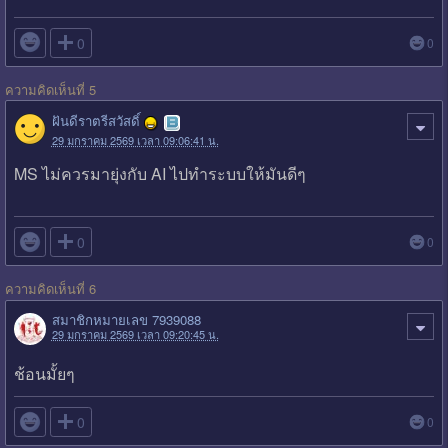

0
0
ความคิดเห็นที่ 5
ฝันดีราตรีสวัสดิ์
29 มกราคม 2569 เวลา 09:06:41 น.
MS ไม่ควรมายุ่งกับ AI ไปทำระบบให้มันดีๆ

0
0
ความคิดเห็นที่ 6
สมาชิกหมายเลข 7939088
29 มกราคม 2569 เวลา 09:20:45 น.
ช้อนมั้ยๆ

0
0