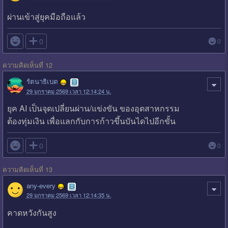
ผ่านเข้าสู่ยุคมือถือแล้ว

0
0
ความคิดเห็นที่ 12
รัตนาธิเบต
29 มกราคม 2569 เวลา 12:14:24 น.
ยุค AI เป็นจุดเปลี่ยนผ่าน/แข่งขัน ของอุตสาหกรรม
ต้องทุ่มเงิน เพื่อแลกกับการก้าวขึ้นบันไดไปอีกขั้น

0
0
ความคิดเห็นที่ 13
any-every
29 มกราคม 2569 เวลา 12:14:35 น.
คาดหวังกันสูง