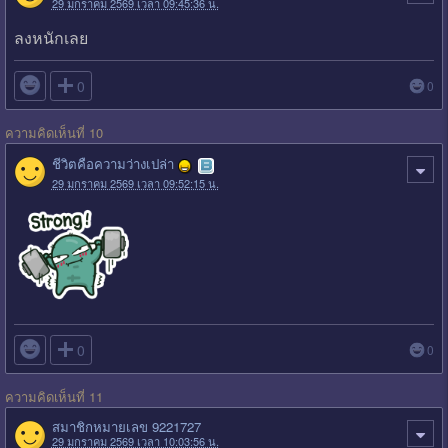
29 มกราคม 2569 เวลา 09:45:36 น.
ลงหนักเลย

0
0
ความคิดเห็นที่ 10
ชีวิตคือความว่างเปล่า
29 มกราคม 2569 เวลา 09:52:15 น.

0
0
ความคิดเห็นที่ 11
สมาชิกหมายเลข 9221727
29 มกราคม 2569 เวลา 10:03:56 น.