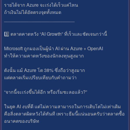
รายได้จาก Azure จะเร่งได้เร็วแค่ไหน
ถ้าเงินไม่ได้อัดตรงจุดทั้งหมด
___________________________
3️⃣ ตลาดคาดหวัง “AI Growth” ที่เร็วและชัดเจนกว่านี้
Microsoft ถูกมองเป็นผู้นำ AI ผ่าน Azure + OpenAI
ทำให้ความคาดหวังของนักลงทุนสูงมาก
ดังนั้น แม้ Azure โต 38% ซึ่งถือว่าสูงมาก
แต่ตลาดเริ่มเปรียบเทียบกับคำถามว่า
“จากนี้จะเร่งขึ้นได้อีก หรือเริ่มชะลอแล้ว?”
ในยุค AI งบที่ดี แต่ไม่ความสามารถในการเติบโตไม่เท่าเดิม
คือสิ่งตลาดผิดหวังได้ทันที เพราะธีมนี้เเน่นอนครับว่าตลาดซื้อ
อนาคตของบริษัท
___________________________