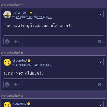
ความคิดเห็นที่ 7
จะไหวเหรอ
29 มกราคม 2569 เวลา 09:37:55 น.
กำความหวังหมู่บ้านของตลาดโลกเลยครับ

0
0
ความคิดเห็นที่ 8
GreenRed
29 มกราคม 2569 เวลา 09:39:55 น.
จะตาม Netflix ไปม่ะครับ

0
0
ความคิดเห็นที่ 9
Kugakung