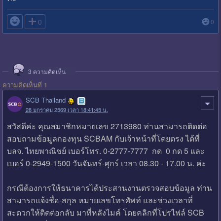

0
0
3
ความคิดเห็น
ความคิดเห็นที่ 1
SCB Thailand
28 มกราคม 2569 เวลา 18:41:45 น.
สวัสดีค่ะ คุณสมาชิกหมายเลข 2713980 ท่านสามารถติดต่อ
สอบถามข้อมูลกองทุน SCBAM กับเจ้าหน้าที่โดยตรง ได้ที่
บลจ. ไทยพาณิชย์ เบอร์โทร. 0-2777-7777 กด 0 กด 5 และ
เบอร์ 0-2949-1500 วันจันทร์-ศุกร์ เวลา 08.30 - 17.00 น. ค่ะ
กรณีต้องการให้ธนาคารได้ประสานงานตรวจสอบข้อมูล ท่าน
สามารถแจ้งชื่อ-สกุล หมายเลขโทรศัพท์ และช่วงเวลาที่
สะดวกให้ติดต่อกลับ มาที่หลังไมค์ โดยคลิกที่โปรไฟล์ SCB