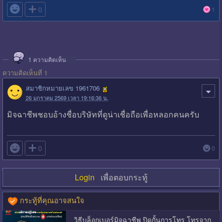

0
1
1
ความคิดเห็น
ความคิดเห็นที่ 1
สมาชิกหมายเลข 1961706
26 มกราคม 2569 เวลา 19:16:36 น.
มิจฉาชีพชอบอ้างชื่อบริษัทที่ดูน่าเชื่อถือเพื่อหลอกคนครับ

0
0
Login
เพื่อตอบกระทู้
กระทู้ที่คุณอาจสนใจ
วิธีบล็อกเบอร์มิจฉาชีพ ปิดกั้นการโทร โทรจาก