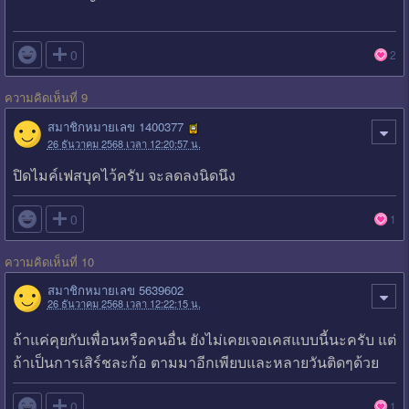

0
2
ความคิดเห็นที่ 9
สมาชิกหมายเลข 1400377
26 ธันวาคม 2568 เวลา 12:20:57 น.
ปิดไมค์เฟสบุคไว้ครับ จะลดลงนิดนึง

0
1
ความคิดเห็นที่ 10
สมาชิกหมายเลข 5639602
26 ธันวาคม 2568 เวลา 12:22:15 น.
ถ้าแค่คุยกับเพื่อนหรือคนอื่น ยังไม่เคยเจอเคสแบบนี้นะครับ แต่
ถ้าเป็นการเสิร์ชละก้อ ตามมาอีกเพียบและหลายวันติดๆด้วย

0
1