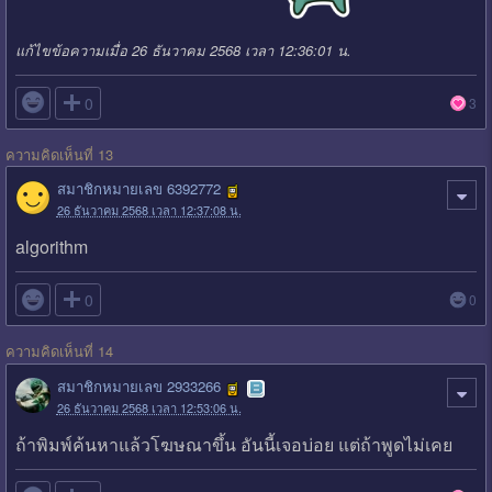
แก้ไขข้อความเมื่อ 26 ธันวาคม 2568 เวลา 12:36:01 น.

0
3
ความคิดเห็นที่ 13
สมาชิกหมายเลข 6392772
26 ธันวาคม 2568 เวลา 12:37:08 น.
algorithm

0
0
ความคิดเห็นที่ 14
สมาชิกหมายเลข 2933266
26 ธันวาคม 2568 เวลา 12:53:06 น.
ถ้าพิมพ์ค้นหาแล้วโฆษณาขึ้น อันนี้เจอบ่อย แต่ถ้าพูดไม่เคย