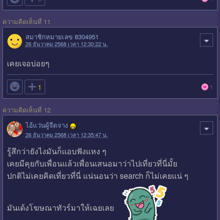
ความคิดเห็นที่ 11
สมาชิกหมายเลข 8304951
26 ธันวาคม 2568 เวลา 12:30:22 น.
เคยเจอบ่อยๆ

1
1
ความคิดเห็นที่ 12
ไอ้แว่นผู้จืดจาง
26 ธันวาคม 2568 เวลา 12:35:47 น.
รู้สึกว่ายังไงมันก็แอบฟังแหง ๆ
เคยมีคุยกับเพื่อนแล้วเพื่อนเสนอมาว่าไปเที่ยวที่นี่มั้ย
ปกติไม่เคยคิดเที่ยวที่นี่ แน่นอนว่า search ก็ไม่เคยแน่ ๆ
มันเด้งโฆษณาทัวร์มาให้เฉยเลย