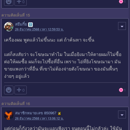

0
1
ความคิดเห็นที่ 15
สยึมกึ๋ย
26 ธันวาคม 2568 เวลา 12:59:53 น.
เครื่องผม พูดแล้วไม่ขึ้นนะ แต่ ถ้าค้นหา จะขึ้น
แต่ก็สงสัยว่า จะโฆษณาทำไม ในเมื่อยิงมาให้ตายผมก็ไม่ซื้อ
ต่อให้ผมซื้อ ผมก็จะไปซื้อที่อื่น เพราะ ไอ่ที่ยิงโฆษณามา มัน
ขายแพงกว่าที่อื่น ที่เขาไม่ต้องจ่ายตังโฆษณา ของมันพื้นๆ
ง่ายๆ อยู่แล้ว

0
1
ความคิดเห็นที่ 16
สมาชิกหมายเลข 850967
26 ธันวาคม 2568 เวลา 13:06:12 น.
แต่ก่อนก็กังวลว่ามันจะแอบฟังเรา จนตอนนี้ไม่กลัวล่ะ ใช้มัน