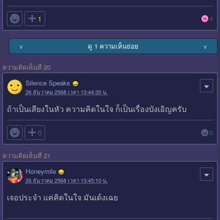

1
4
ดู 1 ความเห็นย่อย
∨
∨
ความคิดเห็นที่ 20
Silence Speaks
26 ธันวาคม 2568 เวลา 13:44:35 น.
ถ้าเป็นเสียงในหัว ความคิดในใจ ก็เป็นเรื่องบังเอิญครับ

0
0
ความคิดเห็นที่ 21
Honeymile
26 ธันวาคม 2568 เวลา 13:45:10 น.
เจอประจำ แค่คิดในใจ มันเด้งเฉย