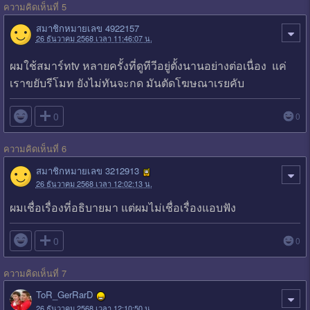
ความคิดเห็นที่ 5
สมาชิกหมายเลข 4922157
26 ธันวาคม 2568 เวลา 11:46:07 น.
ผมใช้สมาร์ทtv หลายครั้งที่ดูทีวีอยู่ตั้งนานอย่างต่อเนื่อง แค่
เราขยับรีโมท ยังไม่ทันจะกด มันตัดโฆษณาเรยคับ

0
0
ความคิดเห็นที่ 6
สมาชิกหมายเลข 3212913
26 ธันวาคม 2568 เวลา 12:02:13 น.
ผมเชื่อเรื่องที่อธิบายมา แต่ผมไม่เชื่อเรื่องแอบฟัง

0
0
ความคิดเห็นที่ 7
ToR_GerRarD
26 ธันวาคม 2568 เวลา 12:10:50 น.