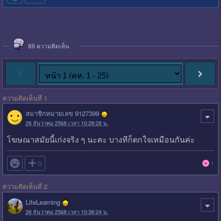
89
ความคิดเห็น
ความคิดเห็นที่ 1
สมาชิกหมายเลข 9127399
26 ธันวาคม 2568 เวลา 10:28:28 น.
โฆษณาสมัยนี้เก่งจริง ๆ นะคะ บางทีก็ตกใจเหมือนกันค่ะ

0
1
ความคิดเห็นที่ 2
LifeLearning
26 ธันวาคม 2568 เวลา 10:36:24 น.