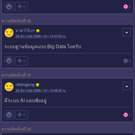

0
2
ความคิดเห็นที่ 22
มายาไร้เงา
26 ธันวาคม 2568 เวลา 13:47:24 น.
ระบบฐานข้อมูลแบบ Big Data ไงครับ

0
0
ความคิดเห็นที่ 23
rakjingjung
26 ธันวาคม 2568 เวลา 13:48:42 น.
มีระบบ AI แอบฟังอยู่

0
1
ความคิดเห็นที่ 24