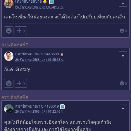
เที่ยวสบายสบาย
26 ธันวาคม 2568 เวลา 03:42:33 น.
เล่นโซเชียลให้น้อยลงค่ะ จะได้ไม่ต้องไปเปรียบเทียบกับคนอื่น

0
0
ความคิดเห็นที่ 7
สมาชิกหมายเลข 6418688
26 ธันวาคม 2568 เวลา 03:55:33 น.
ก็แค่ IG story

0
0
ความคิดเห็นที่ 8
สมาชิกหมายเลข 4130019
26 ธันวาคม 2568 เวลา 07:22:16 น.
คุณไม่ได้น้อยใจเพราะอิจฉาใคร แต่เพราะใจคุณกำลัง
ต้องการการยืนยันและการใส่ใจมากขึ้นครับ