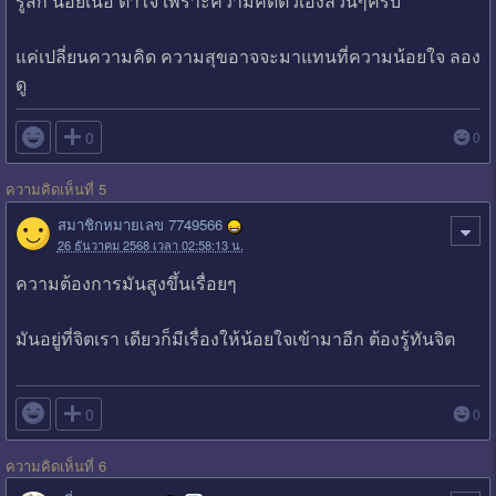
รู้สึก น้อยเนื้อ ต่ำใจ เพราะความคิดตัวเองล้วนๆครับ
แค่เปลี่ยนความคิด ความสุขอาจจะมาแทนที่ความน้อยใจ ลอง
ดู

0
0
ความคิดเห็นที่ 5
สมาชิกหมายเลข 7749566
26 ธันวาคม 2568 เวลา 02:58:13 น.
ความต้องการมันสูงขึ้นเรื่อยๆ
มันอยู่ที่จิตเรา เดียวก็มีเรื่องให้น้อยใจเข้ามาอีก ต้องรู้ทันจิต

0
0
ความคิดเห็นที่ 6