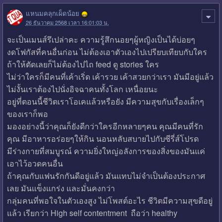
แหนมคลุกเผ็ดน้อย
26 ธันวาคม 2568 เวลา 16:01:03 น.
จะเป็นเมนส์รึเปล่าคะ ความรู้สึกนอยๆผู้หญิงเป็นได้บ่อยๆ
งดโฟกัสที่คนอื่นก่อน ไม่ต้องเอาตัวเองไปเปรียบเทียบกับใคร
ถ้าให้ตัดเลยก็ไม่ต้องไปไถ feed ดู stories ใคร
ไม่ว่าใครก็มีคนที่เค้าเริ่ด เค้ารวย เค้าสวยกว่าเรา มันมีอยู่แล้ว
ไม่งั้นเราต้องไปนั่งอิจฉาคนทั้งโลก เหนื่อยนะ
อยู่ที่ตอนนี้ชีวิตเราโอเคแล้วหรือยัง มีความสุขกับเรื่องเล็กๆ
ของเราก็พอ
มองอย่างนี้ว่าคุณก็ยังดีกว่าใครอีกหลายๆคน คุณมีคนที่รัก
คุณ มีอาหารอร่อยๆให้กิน นอนหลับสบายไปกับซีรี่ส์โปรด
มีร่างกายที่สมบูรณ์ ความยิ่งใหญ่อลังการของสิ่งของมันแค่
เอาไว้อวดคนอื่น
ถ้าคุณกับแฟนรักกันดีอยู่แล้ว มันแทบไม่จำเป็นต้องประกาศ
เลย มันแข็งแกร่ง และมั่นคงกว่า
กลุ่มคนที่พอใจในตัวเองสูง ไม่โพสต์อะไร ชีวิตมีความสุขดีอยู่
แล้ว เรียกว่า High self contentment ถือว่า healthy