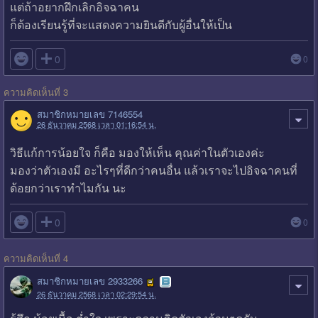
แต่ถ้าอยากฝึกเลิกอิจฉาคน
ก็ต้องเรียนรู้ที่จะแสดงความยินดีกับผู้อื่นให้เป็น

0
0
ความคิดเห็นที่ 3
สมาชิกหมายเลข 7146554
26 ธันวาคม 2568 เวลา 01:16:54 น.
วิธีแก้การน้อยใจ ก็คือ มองให้เห็น คุณค่าในตัวเองค่ะ
มองว่าตัวเองมี อะไรๆที่ดีกว่าคนอื่น แล้วเราจะไปอิจฉาคนที่
ด้อยกว่าเราทำไมกัน นะ

0
0
ความคิดเห็นที่ 4
สมาชิกหมายเลข 2933266
26 ธันวาคม 2568 เวลา 02:29:54 น.