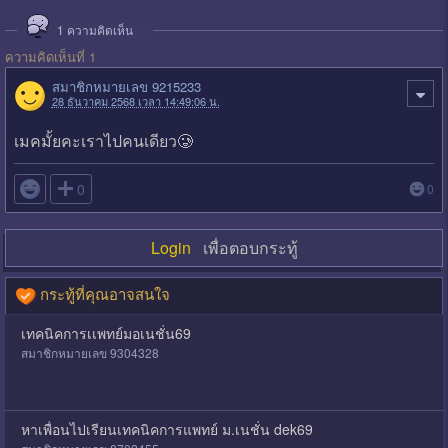
1
ความคิดเห็น
ความคิดเห็นที่ 1
สมาชิกหมายเลข 9215233
28 ธันวาคม 2568 เวลา 14:49:06 น.
เมคมั้ยคะเราไปคนเดียว🥲

0
0
Login
เพื่อตอบกระทู้
กระทู้ที่คุณอาจสนใจ
เทคนิคการเเพทย์มอเนชั่น69
สมาชิกหมายเลข 9304328
หาเพื่อนไปเรียนเทคนิคการแพทย์ ม.เนชั่น dek69